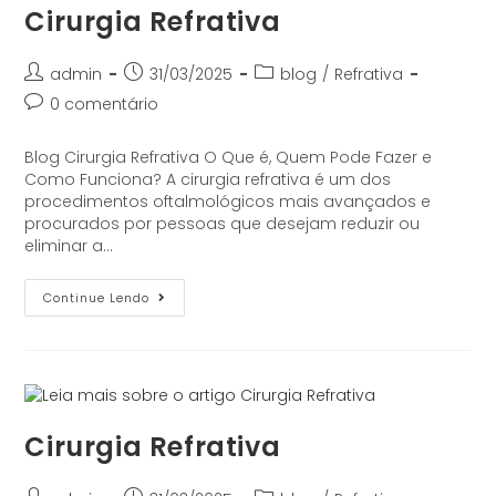
Cirurgia Refrativa
admin
31/03/2025
blog
/
Refrativa
0 comentário
Blog Cirurgia Refrativa O Que é, Quem Pode Fazer e
Como Funciona? A cirurgia refrativa é um dos
procedimentos oftalmológicos mais avançados e
procurados por pessoas que desejam reduzir ou
eliminar a…
Continue Lendo
Cirurgia Refrativa