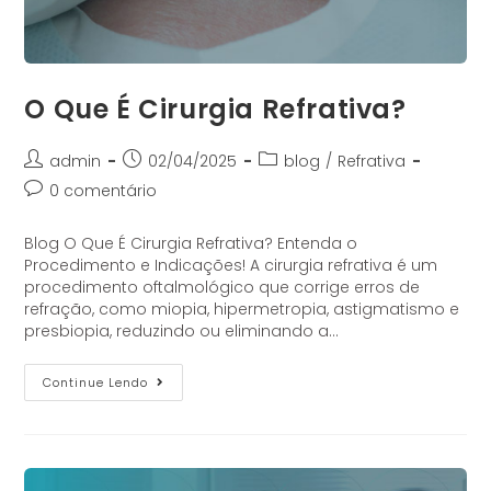
O Que É Cirurgia Refrativa?
admin
02/04/2025
blog
/
Refrativa
0 comentário
Blog O Que É Cirurgia Refrativa? Entenda o
Procedimento e Indicações! A cirurgia refrativa é um
procedimento oftalmológico que corrige erros de
refração, como miopia, hipermetropia, astigmatismo e
presbiopia, reduzindo ou eliminando a…
Continue Lendo