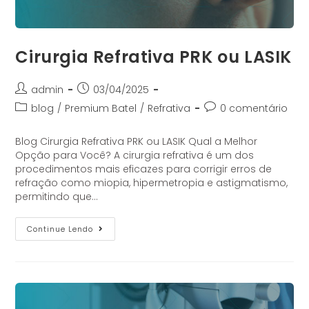
Cirurgia Refrativa PRK ou LASIK
admin
03/04/2025
blog
/
Premium Batel
/
Refrativa
0 comentário
Blog Cirurgia Refrativa PRK ou LASIK Qual a Melhor
Opção para Você? A cirurgia refrativa é um dos
procedimentos mais eficazes para corrigir erros de
refração como miopia, hipermetropia e astigmatismo,
permitindo que…
Continue Lendo