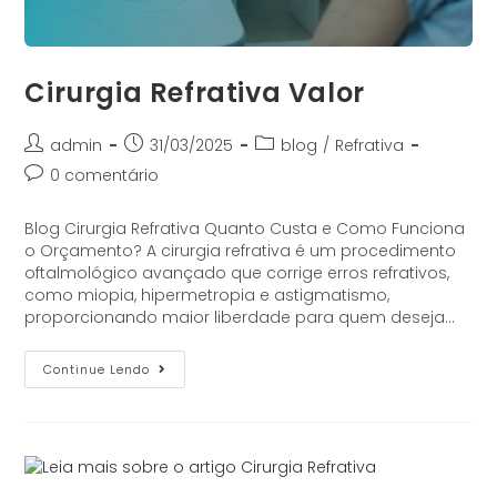
Cirurgia Refrativa Valor
admin
31/03/2025
blog
/
Refrativa
0 comentário
Blog Cirurgia Refrativa Quanto Custa e Como Funciona
o Orçamento? A cirurgia refrativa é um procedimento
oftalmológico avançado que corrige erros refrativos,
como miopia, hipermetropia e astigmatismo,
proporcionando maior liberdade para quem deseja…
Continue Lendo