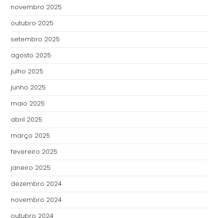
novembro 2025
outubro 2025
setembro 2025
agosto 2025
julho 2025
junho 2025
maio 2025
abril 2025
março 2025
fevereiro 2025
janeiro 2025
dezembro 2024
novembro 2024
outubro 2024