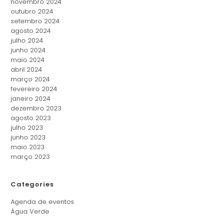
novembro 2024
outubro 2024
setembro 2024
agosto 2024
julho 2024
junho 2024
maio 2024
abril 2024
março 2024
fevereiro 2024
janeiro 2024
dezembro 2023
agosto 2023
julho 2023
junho 2023
maio 2023
março 2023
Categories
Agenda de eventos
Água Verde