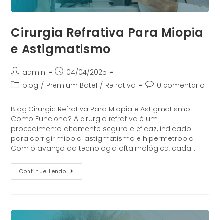
Cirurgia Refrativa Para Miopia
e Astigmatismo
admin
04/04/2025
blog
/
Premium Batel
/
Refrativa
0 comentário
Blog Cirurgia Refrativa Para Miopia e Astigmatismo
Como Funciona? A cirurgia refrativa é um
procedimento altamente seguro e eficaz, indicado
para corrigir miopia, astigmatismo e hipermetropia.
Com o avanço da tecnologia oftalmológica, cada…
Continue Lendo