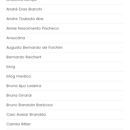
André Dias Bianchi
Andre Tsukada Abe
Annie Nascimento Pacheco
Araucária
Augusto Bernardo de Folchini
Bernardo Reichert
blog
blog medico
Bruna Ajuz Ladeira
Bruna Girardi
Bruno Bandolin Barbosa
Caio Avelar Brandão
Camila Ritter