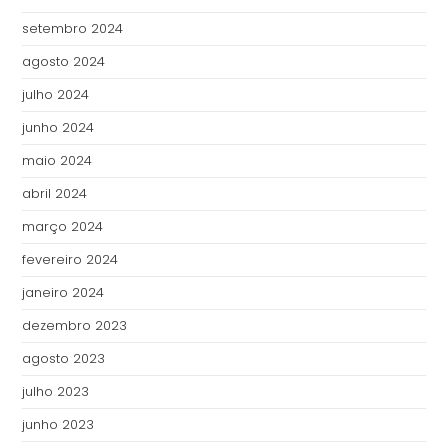
setembro 2024
agosto 2024
julho 2024
junho 2024
maio 2024
abril 2024
março 2024
fevereiro 2024
janeiro 2024
dezembro 2023
agosto 2023
julho 2023
junho 2023