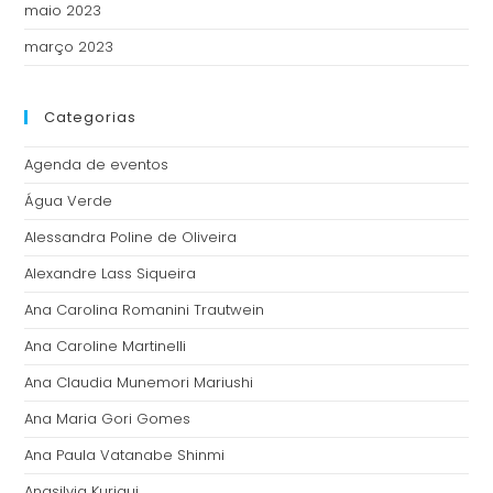
maio 2023
março 2023
Categorias
Agenda de eventos
Água Verde
Alessandra Poline de Oliveira
Alexandre Lass Siqueira
Ana Carolina Romanini Trautwein
Ana Caroline Martinelli
Ana Claudia Munemori Mariushi
Ana Maria Gori Gomes
Ana Paula Vatanabe Shinmi
Anasilvia Kuriqui