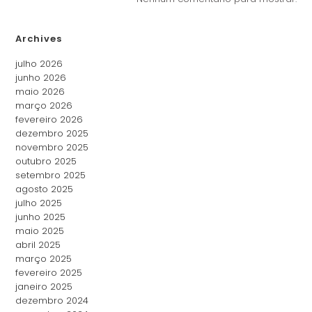
Archives
julho 2026
junho 2026
maio 2026
março 2026
fevereiro 2026
dezembro 2025
novembro 2025
outubro 2025
setembro 2025
agosto 2025
julho 2025
junho 2025
maio 2025
abril 2025
março 2025
fevereiro 2025
janeiro 2025
dezembro 2024