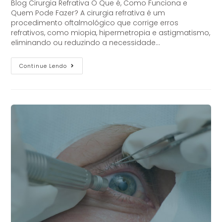
Blog Cirurgia Refrativa O Que é, Como Funciona e
Quem Pode Fazer? A cirurgia refrativa é um
procedimento oftalmológico que corrige erros
refrativos, como miopia, hipermetropia e astigmatismo,
eliminando ou reduzindo a necessidade…
Continue Lendo