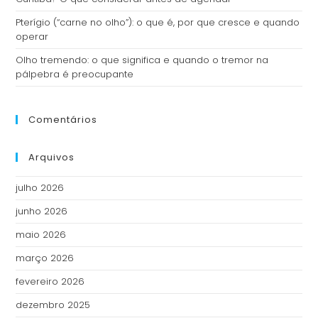
Pterígio (“carne no olho”): o que é, por que cresce e quando
operar
Olho tremendo: o que significa e quando o tremor na
pálpebra é preocupante
Comentários
Arquivos
julho 2026
junho 2026
maio 2026
março 2026
fevereiro 2026
dezembro 2025