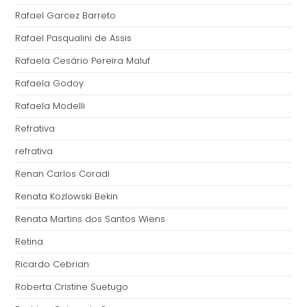
Rafael Garcez Barreto
Rafael Pasqualini de Assis
Rafaela Cesário Pereira Maluf
Rafaela Godoy
Rafaela Modelli
Refrativa
refrativa
Renan Carlos Coradi
Renata Kozlowski Bekin
Renata Martins dos Santos Wiens
Retina
Ricardo Cebrian
Roberta Cristine Suetugo