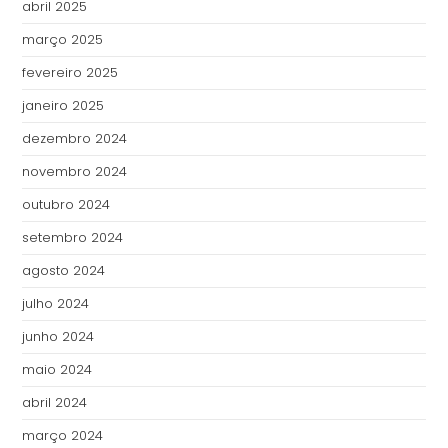
abril 2025
março 2025
fevereiro 2025
janeiro 2025
dezembro 2024
novembro 2024
outubro 2024
setembro 2024
agosto 2024
julho 2024
junho 2024
maio 2024
abril 2024
março 2024