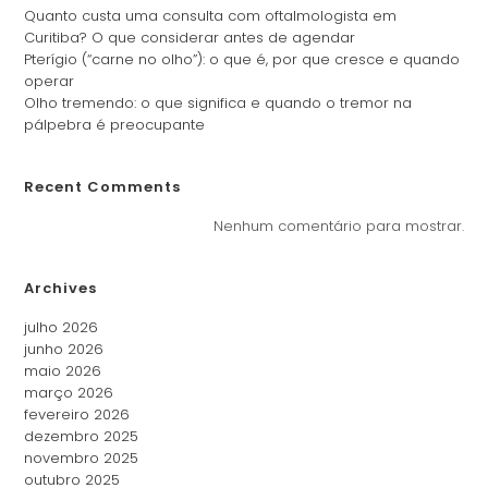
Quanto custa uma consulta com oftalmologista em
Curitiba? O que considerar antes de agendar
Pterígio (“carne no olho”): o que é, por que cresce e quando
operar
Olho tremendo: o que significa e quando o tremor na
pálpebra é preocupante
Recent Comments
Nenhum comentário para mostrar.
Archives
julho 2026
junho 2026
maio 2026
março 2026
fevereiro 2026
dezembro 2025
novembro 2025
outubro 2025