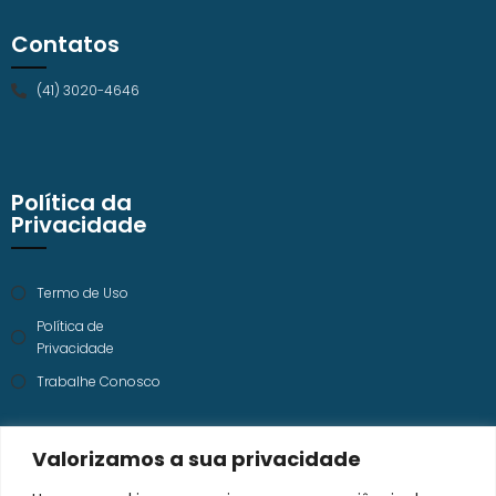
Contatos
(41) 3020-4646
Política da
Privacidade
Termo de Uso
Política de
Privacidade
Trabalhe Conosco
Valorizamos a sua privacidade