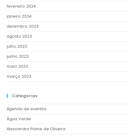
fevereiro 2024
janeiro 2024
dezembro 2023
agosto 2023
julho 2023
junho 2023
maio 2023
março 2023
Categorias
Agenda de eventos
Água Verde
Alessandra Poline de Oliveira