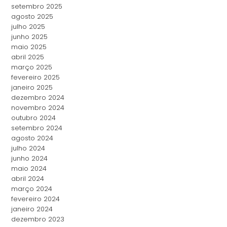
setembro 2025
agosto 2025
julho 2025
junho 2025
maio 2025
abril 2025
março 2025
fevereiro 2025
janeiro 2025
dezembro 2024
novembro 2024
outubro 2024
setembro 2024
agosto 2024
julho 2024
junho 2024
maio 2024
abril 2024
março 2024
fevereiro 2024
janeiro 2024
dezembro 2023