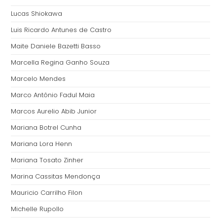
Lucas Shiokawa
Luis Ricardo Antunes de Castro
Maite Daniele Bazetti Basso
Marcella Regina Ganho Souza
Marcelo Mendes
Marco Antônio Fadul Maia
Marcos Aurelio Abib Junior
Mariana Botrel Cunha
Mariana Lora Henn
Mariana Tosato Zinher
Marina Cassitas Mendonça
Mauricio Carrilho Filon
Michelle Rupollo