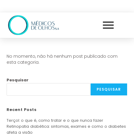
No momento, não há nenhum post publicado com
esta categoria.
Pesquisar
PESQUISAR
Recent Posts
Terçol: o que é, como tratar e o que nunca fazer
Retinopatia diabética: sintomas, exames e como o diabetes
afeta a visão