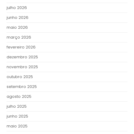
julho 2026
junho 2026
maio 2026
março 2026
fevereiro 2026
dezembro 2025
novembro 2025
outubro 2025
setembro 2025
agosto 2025
julho 2025
junho 2025
maio 2025