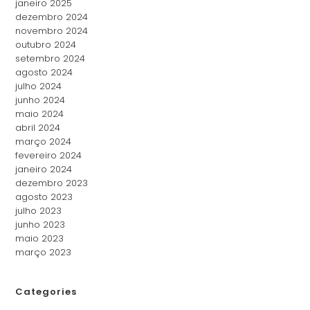
janeiro 2025
dezembro 2024
novembro 2024
outubro 2024
setembro 2024
agosto 2024
julho 2024
junho 2024
maio 2024
abril 2024
março 2024
fevereiro 2024
janeiro 2024
dezembro 2023
agosto 2023
julho 2023
junho 2023
maio 2023
março 2023
Categories