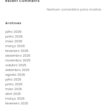
Recent Comments
Nenhum comentário para mostrar.
Archives
julho 2026
junho 2026
maio 2026
março 2026
fevereiro 2026
dezembro 2025
novembro 2025
outubro 2025
setembro 2025
agosto 2025
julho 2025
junho 2025
maio 2025
abril 2025
março 2025
fevereiro 2025