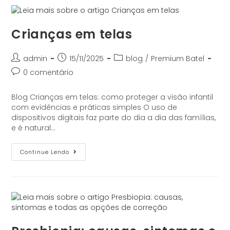
Crianças em telas
admin
15/11/2025
blog
/
Premium Batel
0 comentário
Blog Crianças em telas: como proteger a visão infantil
com evidências e práticas simples O uso de
dispositivos digitais faz parte do dia a dia das famílias,
e é natural…
Continue Lendo