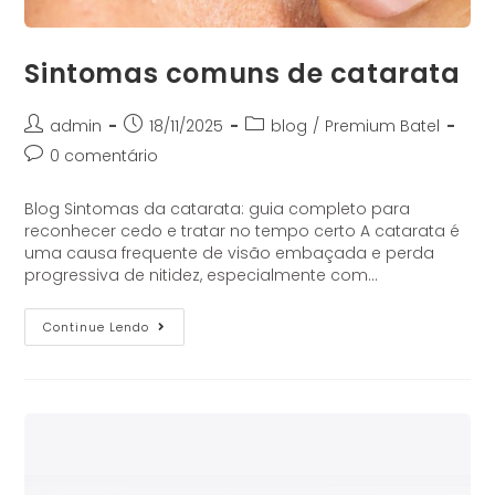
Sintomas comuns de catarata
admin
18/11/2025
blog
/
Premium Batel
0 comentário
Blog Sintomas da catarata: guia completo para
reconhecer cedo e tratar no tempo certo A catarata é
uma causa frequente de visão embaçada e perda
progressiva de nitidez, especialmente com…
Continue Lendo