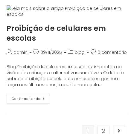
Proibição de celulares em
escolas
admin
09/11/2025
blog
0 comentário
Blog Proibição de celulares em escolas: impactos na
visão das crianças e alternativas saudáveis O debate
sobre a proibição de celulares em escolas ganhou
força nos últimos anos, impulsionado pela…
Continue Lendo
1
2