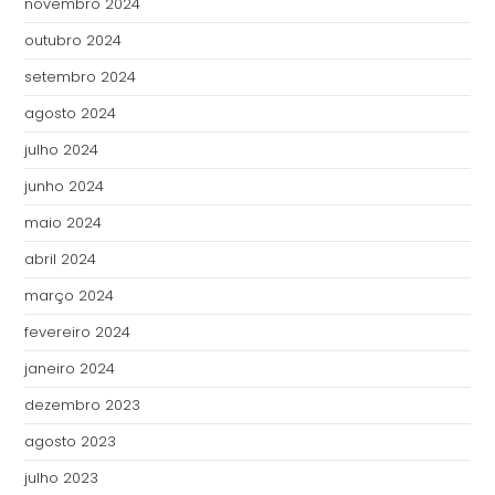
novembro 2024
outubro 2024
setembro 2024
agosto 2024
julho 2024
junho 2024
maio 2024
abril 2024
março 2024
fevereiro 2024
janeiro 2024
dezembro 2023
agosto 2023
julho 2023