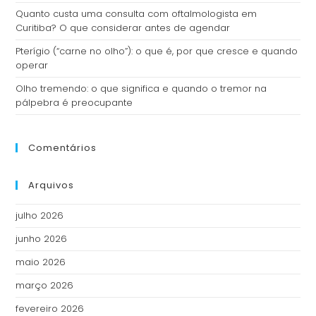
Quanto custa uma consulta com oftalmologista em
Curitiba? O que considerar antes de agendar
Pterígio (“carne no olho”): o que é, por que cresce e quando
operar
Olho tremendo: o que significa e quando o tremor na
pálpebra é preocupante
Comentários
Arquivos
julho 2026
junho 2026
maio 2026
março 2026
fevereiro 2026