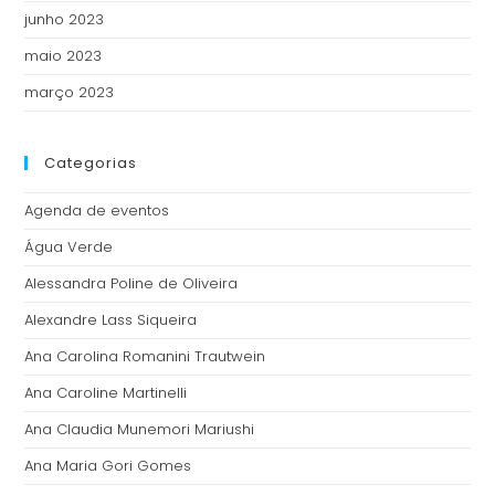
junho 2023
maio 2023
março 2023
Categorias
Agenda de eventos
Água Verde
Alessandra Poline de Oliveira
Alexandre Lass Siqueira
Ana Carolina Romanini Trautwein
Ana Caroline Martinelli
Ana Claudia Munemori Mariushi
Ana Maria Gori Gomes