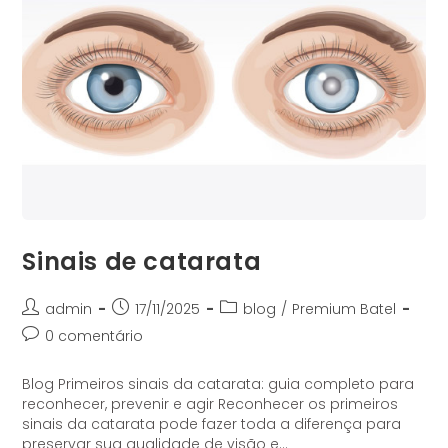
Sinais de catarata
admin
17/11/2025
blog
/
Premium Batel
0 comentário
Blog Primeiros sinais da catarata: guia completo para
reconhecer, prevenir e agir Reconhecer os primeiros
sinais da catarata pode fazer toda a diferença para
preservar sua qualidade de visão e…