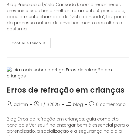
Blog Presbiopia (Vista Cansada): como reconhecer,
prevenir e escolher o melhor tratamento A presbiopia,
popularmente chamada de “vista cansada”, faz parte
do processo natural de envelhecimento dos olhos e
costuma…
Continue Lendo
Erros de refração em crianças
admin
11/11/2025
blog
0 comentário
Blog Erros de refração em crianças: guia completo
para pais Ver seu filho enxergar bem é essencial para o
aprendizado, a socialização e a segurança no dia a