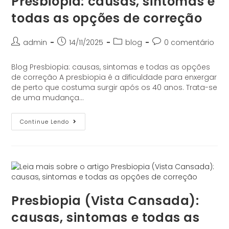
Presbiopia: causas, sintomas e
todas as opções de correção
admin
14/11/2025
blog
0 comentário
Blog Presbiopia: causas, sintomas e todas as opções
de correção A presbiopia é a dificuldade para enxergar
de perto que costuma surgir após os 40 anos. Trata-se
de uma mudança…
Continue Lendo
Presbiopia (Vista Cansada):
causas, sintomas e todas as