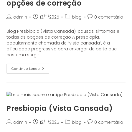
opções de correção
admin
13/11/2025
blog
0 comentário
Blog Presbiopia (Vista Cansada): causas, sintomas e
todas as opções de correção A presbiopia,
popularmente chamada de “vista cansada”, é a
dificuldade progressiva para enxergar de perto que
costuma surgir…
Continue Lendo
Presbiopia (Vista Cansada)
admin
12/11/2025
blog
0 comentário