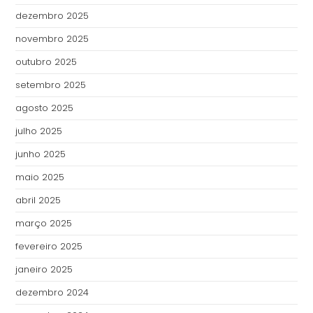
dezembro 2025
novembro 2025
outubro 2025
setembro 2025
agosto 2025
julho 2025
junho 2025
maio 2025
abril 2025
março 2025
fevereiro 2025
janeiro 2025
dezembro 2024