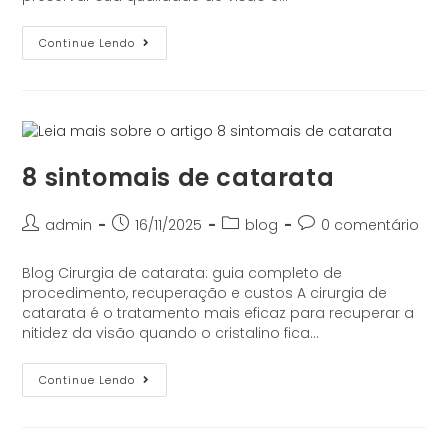
Continue Lendo
8 sintomais de catarata
admin
16/11/2025
blog
0 comentário
Blog Cirurgia de catarata: guia completo de
procedimento, recuperação e custos A cirurgia de
catarata é o tratamento mais eficaz para recuperar a
nitidez da visão quando o cristalino fica…
Continue Lendo