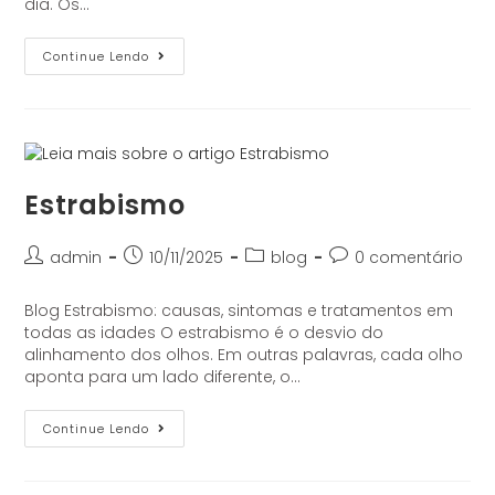
dia. Os…
Continue Lendo
Estrabismo
admin
10/11/2025
blog
0 comentário
Blog Estrabismo: causas, sintomas e tratamentos em
todas as idades O estrabismo é o desvio do
alinhamento dos olhos. Em outras palavras, cada olho
aponta para um lado diferente, o…
Continue Lendo