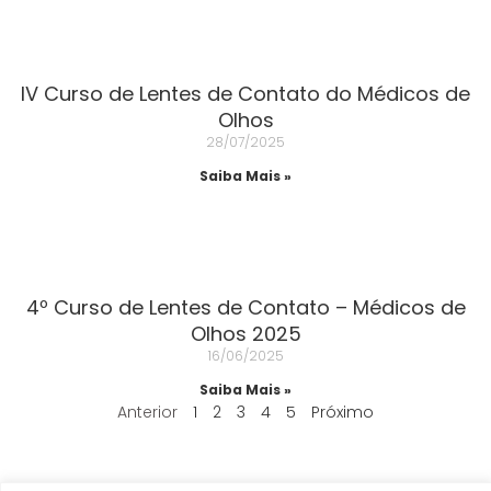
IV Curso de Lentes de Contato do Médicos de
Olhos
28/07/2025
Saiba Mais »
4º Curso de Lentes de Contato – Médicos de
Olhos 2025
16/06/2025
Saiba Mais »
Anterior
1
2
3
4
5
Próximo