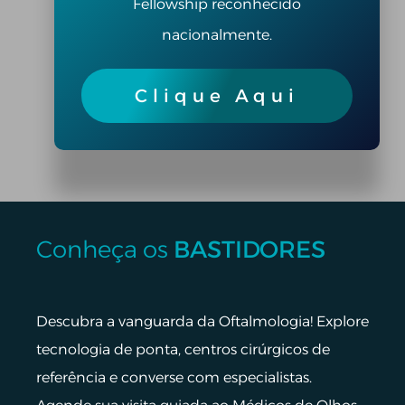
Fellowship reconhecido
nacionalmente.
Clique Aqui
Conheça os
BASTIDORES
Descubra a vanguarda da Oftalmologia! Explore
tecnologia de ponta, centros cirúrgicos de
referência e converse com especialistas.