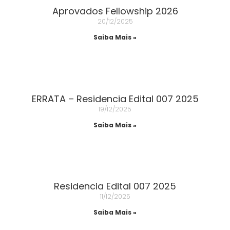
Aprovados Fellowship 2026
20/12/2025
Saiba Mais »
ERRATA – Residencia Edital 007 2025
19/12/2025
Saiba Mais »
Residencia Edital 007 2025
11/12/2025
Saiba Mais »