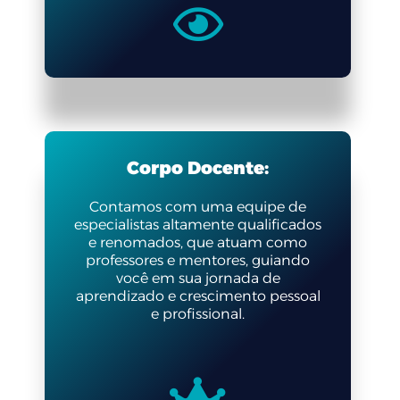
Corpo Docente
:
Contamos com uma equipe de
especialistas altamente qualificados
e renomados, que atuam como
professores e mentores, guiando
você em sua jornada de
aprendizado e crescimento pessoal
e profissional.