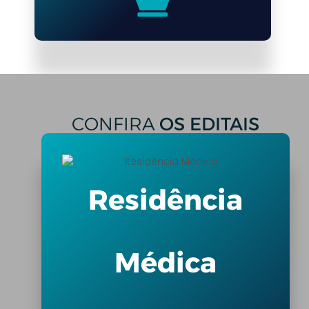
CONFIRA
OS EDITAIS
Residência
Médica