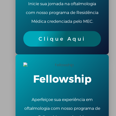
Inicie sua jornada na oftalmologia
com nosso programa de Residência
Médica credenciada pelo MEC.
Clique Aqui
Fellowship
Aperfeiçoe sua experiência em
oftalmologia com nosso programa de