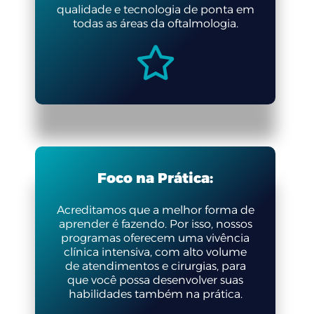
qualidade e tecnologia de ponta em
todas as áreas da oftalmologia.
Foco na Prática:
Acreditamos que a melhor forma de
aprender é fazendo. Por isso, nossos
programas oferecem uma vivência
clínica intensiva, com alto volume
de atendimentos e cirurgias, para
que você possa desenvolver suas
habilidades também na prática.