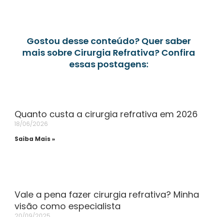
Gostou desse conteúdo? Quer saber
mais sobre Cirurgia Refrativa? Confira
essas postagens:
Quanto custa a cirurgia refrativa em 2026
18/06/2026
Saiba Mais »
Vale a pena fazer cirurgia refrativa? Minha
visão como especialista
20/09/2025