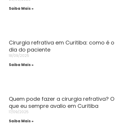
Saiba Mais »
Cirurgia refrativa em Curitiba: como é o
dia do paciente
18/09/2025
Saiba Mais »
Quem pode fazer a cirurgia refrativa? O
que eu sempre avalio em Curitiba
17/09/2025
Saiba Mais »