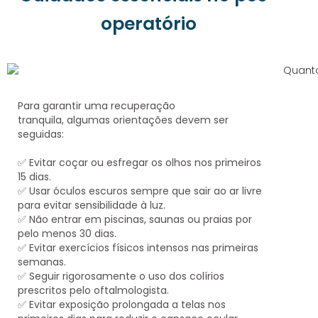
operatório
Para garantir uma recuperação
tranquila,
algumas orientações devem ser
seguidas
:
✅
Evitar coçar ou esfregar os olhos
nos primeiros
15 dias.
✅
Usar óculos escuros
sempre que sair ao ar livre
para evitar sensibilidade à luz.
✅
Não entrar em piscinas, saunas ou praias
por
pelo menos 30 dias.
✅
Evitar exercícios físicos intensos
nas primeiras
semanas.
✅
Seguir rigorosamente o uso dos colírios
prescritos pelo oftalmologista
.
✅
Evitar exposição prolongada a telas
nos