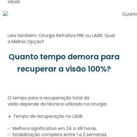
visual.
Leia também:
Cirurgia Refrativa PRK ou LASIK: Qual
a Melhor Opção?
Quanto tempo demora para
recuperar a visão 100%?
O tempo para a
recuperação total da
visão
depende da técnica utilizada na cirurgia:
🔹
Tempo de recuperação no LASIK
✅
Melhora significativa em 24 a 48 horas
.
✅
Estabilização completa entre 1 a 2 semanas
.