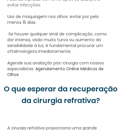
evitar infecções.
Uso de maquiagem nos olhos
: evitar por pelo
menos 15 dias.
Se houver qualquer sinal de complicação, como
dor intensa, visão muito turva ou aumento da
sensibilidade à luz, é fundamental procurar um
oftalmologista imediatamente.
Agende sua avaliação pós-cirurgia com nossos
especialistas:
Agendamento Online Médicos de
Olhos
O que esperar da recuperação
da cirurgia refrativa?
A
cirurgia refrativa
proporciona uma
grande