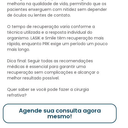
melhoria na qualidade de vida
, permitindo que os
pacientes enxerguem com nitidez sem depender
de óculos ou lentes de contato.
O tempo de recuperação
varia conforme a
técnica utilizada
e a resposta individual do
organismo.
LASIK e Smile têm recuperação mais
rápida, enquanto PRK exige um período um pouco
mais longo
.
Dica final:
Seguir todas as recomendações
médicas
é essencial para garantir uma
recuperação sem complicações e alcançar o
melhor resultado possível
.
Quer saber se você pode fazer a cirurgia
refrativa?
Agende sua consulta agora
mesmo!