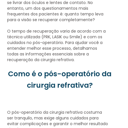
se livrar dos óculos e lentes de contato. No
entanto, um dos questionamentos mais
frequentes dos pacientes é:
quanto tempo leva
para a visão se recuperar completamente?
O tempo de recuperação
varia de acordo com a
técnica utilizada
(PRK, LASIK ou Smile) e com os
cuidados no pós-operatório. Para ajudar você a
entender melhor esse processo, detalhamos
todas as informações essenciais sobre a
recuperação da cirurgia refrativa.
Como é o pós-operatório da
cirurgia refrativa?
O pós-operatório da
cirurgia refrativa
costuma
ser tranquilo, mas exige alguns cuidados para
evitar complicações e garantir o melhor resultado