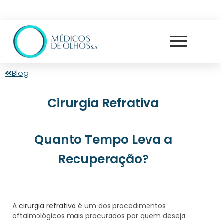
Blog
Cirurgia Refrativa
Quanto Tempo Leva a
Recuperação?
A
cirurgia refrativa
é um dos procedimentos
oftalmológicos mais procurados por quem deseja