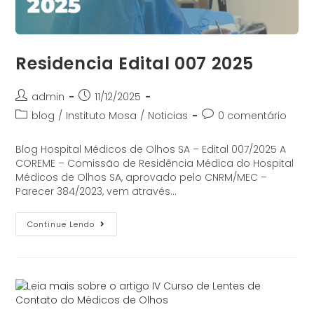
Residencia Edital 007 2025
admin
11/12/2025
blog
/
Instituto Mosa
/
Noticias
0 comentário
Blog Hospital Médicos de Olhos SA – Edital 007/2025 A
COREME – Comissão de Residência Médica do Hospital
Médicos de Olhos SA, aprovado pelo CNRM/MEC –
Parecer 384/2023, vem através…
Continue Lendo