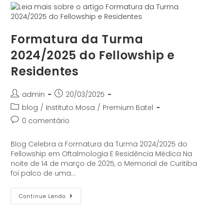
Formatura da Turma
2024/2025 do Fellowship e
Residentes
admin
20/03/2025
blog
/
Instituto Mosa
/
Premium Batel
0 comentário
Blog Celebra a Formatura da Turma 2024/2025 do
Fellowship em Oftalmologia E Residência Médica Na
noite de 14 de março de 2025, o Memorial de Curitiba
foi palco de uma…
Continue Lendo