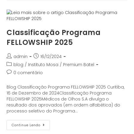
Classificação Programa
FELLOWSHIP 2025
admin
16/12/2024
blog
/
Instituto Mosa
/
Premium Batel
0 comentário
Blog Classificação Programa FELLOWSHIP 2025 Curitiba,
16 de Dezembro de 2024Classificação Programa
FELLOWSHIP 2025Médicos de Olhos S.A divulga o
resultado dos aprovados (em ordem alfabética) do
processo seletivo do Programa…
Continue Lendo