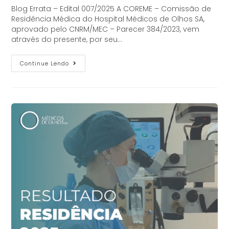
Blog Errata – Edital 007/2025 A COREME – Comissão de
Residência Médica do Hospital Médicos de Olhos SA,
aprovado pelo CNRM/MEC – Parecer 384/2023, vem
através do presente, por seu…
Continue Lendo