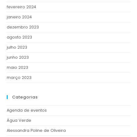
fevereiro 2024
janeiro 2024
dezembro 2023
agosto 2023
julho 2023
junho 2023
maio 2023
março 2023
Categorias
Agenda de eventos
Água Verde
Alessandra Poline de Oliveira