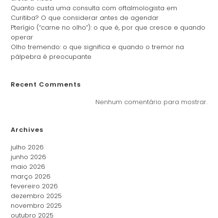
Quanto custa uma consulta com oftalmologista em
Curitiba? O que considerar antes de agendar
Pterígio (“carne no olho”): o que é, por que cresce e quando
operar
Olho tremendo: o que significa e quando o tremor na
pálpebra é preocupante
Recent Comments
Nenhum comentário para mostrar.
Archives
julho 2026
junho 2026
maio 2026
março 2026
fevereiro 2026
dezembro 2025
novembro 2025
outubro 2025