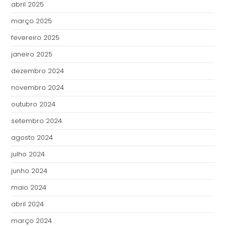
abril 2025
março 2025
fevereiro 2025
janeiro 2025
dezembro 2024
novembro 2024
outubro 2024
setembro 2024
agosto 2024
julho 2024
junho 2024
maio 2024
abril 2024
março 2024