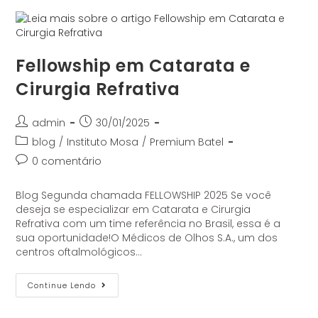
Fellowship em Catarata e
Cirurgia Refrativa
admin
30/01/2025
blog
/
Instituto Mosa
/
Premium Batel
0 comentário
Blog Segunda chamada FELLOWSHIP 2025 Se você
deseja se especializar em Catarata e Cirurgia
Refrativa com um time referência no Brasil, essa é a
sua oportunidade!O Médicos de Olhos S.A., um dos
centros oftalmológicos…
Continue Lendo