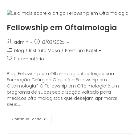
Fellowship em Oftalmologia
admin
13/03/2025
blog
/
Instituto Mosa
/
Premium Batel
0 comentário
Blog Fellowship em Oftalmologia Aperfeiçoe sua
Formação Cirúrgica O que é o Fellowship em
Oftalmologia? O Fellowship em Oftalmologia é um
programa de subespecialização voltado para
médicos oftalmologistas que desejam aprimorar
seus…
Continue Lendo