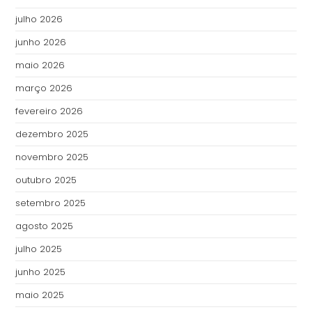
julho 2026
junho 2026
maio 2026
março 2026
fevereiro 2026
dezembro 2025
novembro 2025
outubro 2025
setembro 2025
agosto 2025
julho 2025
junho 2025
maio 2025