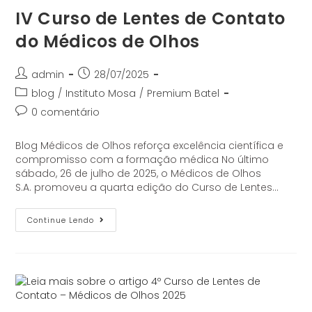
IV Curso de Lentes de Contato
do Médicos de Olhos
admin
28/07/2025
blog
/
Instituto Mosa
/
Premium Batel
0 comentário
Blog Médicos de Olhos reforça excelência científica e
compromisso com a formação médica No último
sábado, 26 de julho de 2025, o Médicos de Olhos
S.A. promoveu a quarta edição do Curso de Lentes…
Continue Lendo