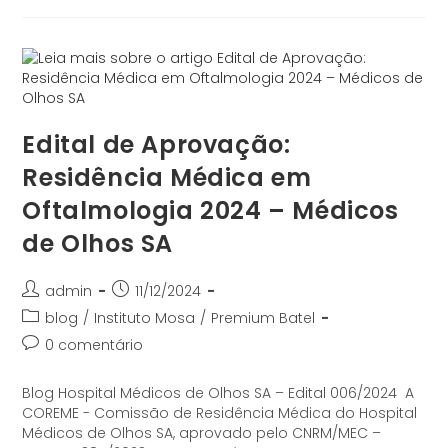
Edital de Aprovação:
Residência Médica em
Oftalmologia 2024 – Médicos
de Olhos SA
admin
11/12/2024
blog
/
Instituto Mosa
/
Premium Batel
0 comentário
Blog Hospital Médicos de Olhos SA – Edital 006/2024 A
COREME - Comissão de Residência Médica do Hospital
Médicos de Olhos SA, aprovado pelo CNRM/MEC –