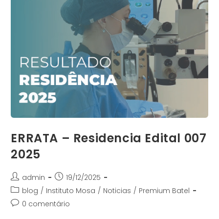
ERRATA – Residencia Edital 007
2025
admin
19/12/2025
blog
/
Instituto Mosa
/
Noticias
/
Premium Batel
0 comentário