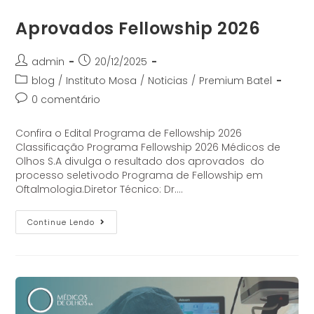
Aprovados Fellowship 2026
admin
20/12/2025
blog
/
Instituto Mosa
/
Noticias
/
Premium Batel
0 comentário
Confira o Edital Programa de Fellowship 2026
Classificação Programa Fellowship 2026 Médicos de
Olhos S.A divulga o resultado dos aprovados do
processo seletivodo Programa de Fellowship em
Oftalmologia.Diretor Técnico: Dr.…
Continue Lendo