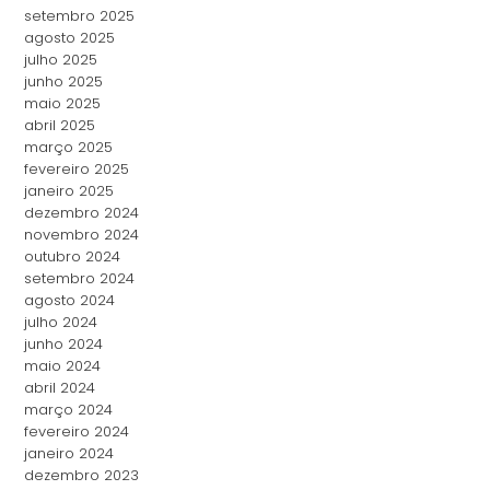
setembro 2025
agosto 2025
julho 2025
junho 2025
maio 2025
abril 2025
março 2025
fevereiro 2025
janeiro 2025
dezembro 2024
novembro 2024
outubro 2024
setembro 2024
agosto 2024
julho 2024
junho 2024
maio 2024
abril 2024
março 2024
fevereiro 2024
janeiro 2024
dezembro 2023