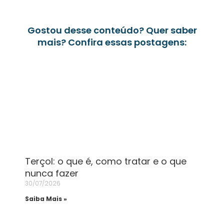
Gostou desse conteúdo? Quer saber
mais? Confira essas postagens:
Terçol: o que é, como tratar e o que
nunca fazer
30/07/2026
Saiba Mais »