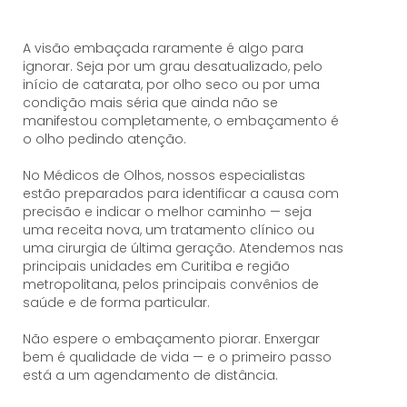
A visão embaçada raramente é algo para
ignorar. Seja por um grau desatualizado, pelo
início de catarata, por olho seco ou por uma
condição mais séria que ainda não se
manifestou completamente, o embaçamento é
o olho pedindo atenção.
No Médicos de Olhos, nossos especialistas
estão preparados para identificar a causa com
precisão e indicar o melhor caminho — seja
uma receita nova, um tratamento clínico ou
uma cirurgia de última geração. Atendemos nas
principais unidades em Curitiba e região
metropolitana, pelos principais convênios de
saúde e de forma particular.
Não espere o embaçamento piorar. Enxergar
bem é qualidade de vida — e o primeiro passo
está a um agendamento de distância.