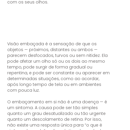
com os seus olhos.
Visão embaçada é a sensação de que os
objetos — próximos, distantes ou ambos —
parecem desfocados, turvos ou sem nitidez. Ela
pode afetar um olho só ou os dois ao mesmo
tempo, pode surgir de forma gradual ou
repentina, e pode ser constante ou aparecer em
determinadas situações, como ao acordar,
após longo tempo de tela ou em ambientes
com pouca luz.
O embaçamento em si não é uma doença — é
um sintoma. A causa pode ser tão simples
quanto um grau desatualizado ou tão urgente
quanto um descolamento de retina. Por isso,
não existe uma resposta única para “o que é