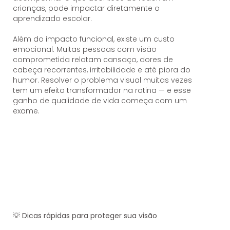
crianças, pode impactar diretamente o
aprendizado escolar.
Além do impacto funcional, existe um custo
emocional. Muitas pessoas com visão
comprometida relatam cansaço, dores de
cabeça recorrentes, irritabilidade e até piora do
humor. Resolver o problema visual muitas vezes
tem um efeito transformador na rotina — e esse
ganho de qualidade de vida começa com um
exame.
💡
Dicas rápidas para proteger sua visão