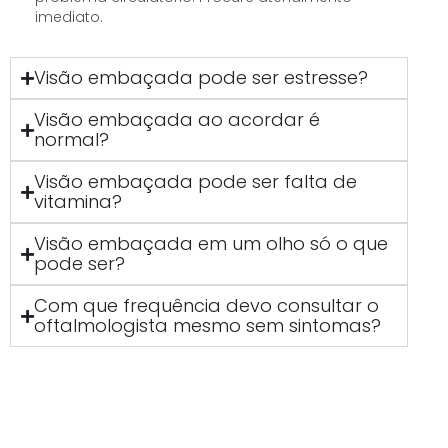
imediato.
Visão embaçada pode ser estresse?
Visão embaçada ao acordar é
normal?
Visão embaçada pode ser falta de
vitamina?
Visão embaçada em um olho só o que
pode ser?
Com que frequência devo consultar o
oftalmologista mesmo sem sintomas?