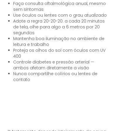
Faça consulta oftalmológica anual, mesmo
sem sintomas
Use óculos ou lentes com o grau atualizado
Adote a regra 20-20-20: a cada 20 minutos
de tela, olhe para algo a 6 metros por 20
segundos
Mantenha boa iluminação no ambiente de
leitura e trabalho
Proteja os olhos do sol com óculos com UV
400
Controle diabetes e pressão arterial —
ambos afetam diretamente a visão
Nunca compartilhe colírios ou lentes de
contato