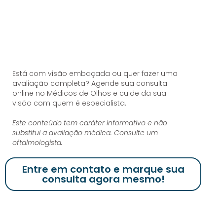
Está com visão embaçada ou quer fazer uma
avaliação completa? Agende sua consulta
online no Médicos de Olhos e cuide da sua
visão com quem é especialista.
Este conteúdo tem caráter informativo e não
substitui a avaliação médica. Consulte um
oftalmologista.
Entre em contato e marque sua
consulta agora mesmo!