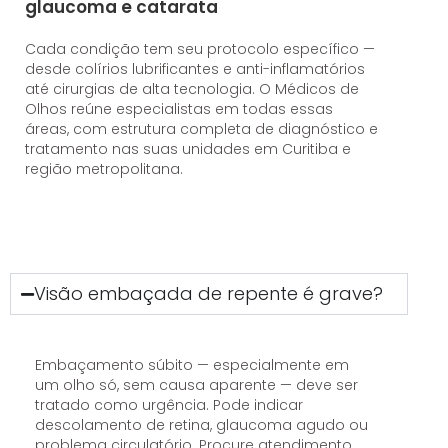
glaucoma e catarata
Cada condição tem seu protocolo específico —
desde colírios lubrificantes e anti-inflamatórios
até cirurgias de alta tecnologia. O Médicos de
Olhos reúne especialistas em todas essas
áreas, com estrutura completa de diagnóstico e
tratamento nas suas unidades em Curitiba e
região metropolitana.
Visão embaçada de repente é grave?
Embaçamento súbito — especialmente em
um olho só, sem causa aparente — deve ser
tratado como urgência. Pode indicar
descolamento de retina, glaucoma agudo ou
problema circulatório. Procure atendimento