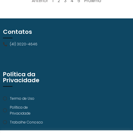
Anterior
1
2
3
4
5
Próximo
Contatos
(41) 3020-4646
Política da
Privacidade
Termo de Uso
Política de
Privacidade
Trabalhe Conosco