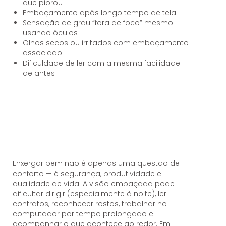
que piorou
Embaçamento após longo tempo de tela
Sensação de grau “fora de foco” mesmo
usando óculos
Olhos secos ou irritados com embaçamento
associado
Dificuldade de ler com a mesma facilidade
de antes
Enxergar bem não é apenas uma questão de
conforto — é segurança, produtividade e
qualidade de vida. A visão embaçada pode
dificultar dirigir (especialmente à noite), ler
contratos, reconhecer rostos, trabalhar no
computador por tempo prolongado e
acompanhar o que acontece ao redor. Em