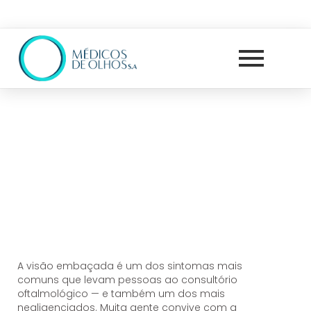
A visão embaçada é um dos sintomas mais
comuns que levam pessoas ao consultório
oftalmológico — e também um dos mais
negligenciados. Muita gente convive com a