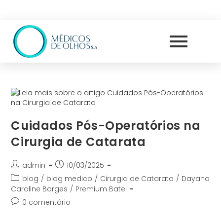
Cuidados Pós-Operatórios na
Cirurgia de Catarata
admin
10/03/2025
blog
/
blog medico
/
Cirurgia de Catarata
/
Dayana
Caroline Borges
/
Premium Batel
0 comentário