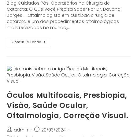
Blog Cuidados Pós-Operatórios na Cirurgia de
Catarata: O Que Você Precisa Saber Por Dr. Dayana
Borges – Oftalmologista em curitibaA cirurgia de
catarata é um dos procedimentos oftalmológicos
mais realizados no mundo,…
Continue Lendo
Óculos Multifocais, Presbiopia,
Visão, Saúde Ocular,
Oftalmologia, Correção Visual.
admin
20/03/2024