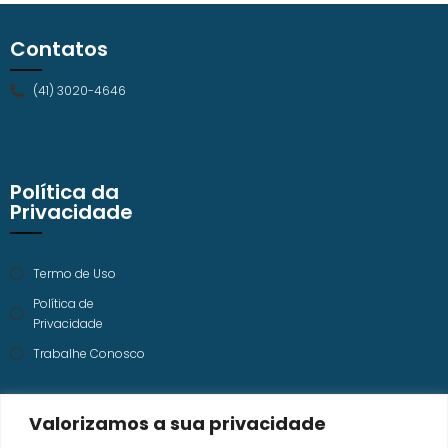
Contatos
(41) 3020-4646
Política da
Privacidade
Termo de Uso
Política de
Privacidade
Trabalhe Conosco
Valorizamos a sua privacidade