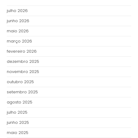
julho 2026
junho 2026
maio 2026
março 2026
fevereiro 2026
dezembro 2025
novembro 2025
outubro 2025
setembro 2025
agosto 2025
julho 2025
junho 2025
maio 2025