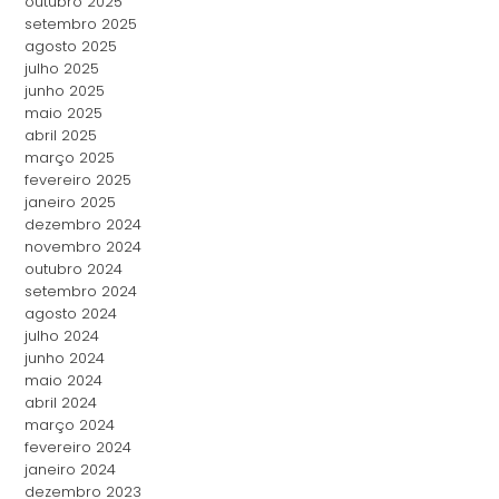
outubro 2025
setembro 2025
agosto 2025
julho 2025
junho 2025
maio 2025
abril 2025
março 2025
fevereiro 2025
janeiro 2025
dezembro 2024
novembro 2024
outubro 2024
setembro 2024
agosto 2024
julho 2024
junho 2024
maio 2024
abril 2024
março 2024
fevereiro 2024
janeiro 2024
dezembro 2023