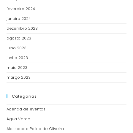
fevereiro 2024
janeiro 2024
dezembro 2023
agosto 2023
julho 2023
junho 2023
maio 2023
março 2023
Categorias
Agenda de eventos
Água Verde
Alessandra Poline de Oliveira