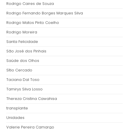
Rodrigo Caires de Souza
Rodrigo Fernando Borges Marques Silva
Rodrigo Matos Pinto Coelho
Rodrigo Moreira
Santa Felicidade
São José dos Pinhais
Saúde dos Olhos
Sítio Cercado
Taciana Dal Toso
Tamirys Silva Losso
Thereza Cristina Cawahisa
transplante
Unidades
Valerie Pereira Camargo