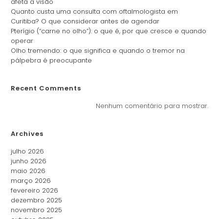
afeta a visão
Quanto custa uma consulta com oftalmologista em
Curitiba? O que considerar antes de agendar
Pterígio (“carne no olho”): o que é, por que cresce e quando
operar
Olho tremendo: o que significa e quando o tremor na
pálpebra é preocupante
Recent Comments
Nenhum comentário para mostrar.
Archives
julho 2026
junho 2026
maio 2026
março 2026
fevereiro 2026
dezembro 2025
novembro 2025