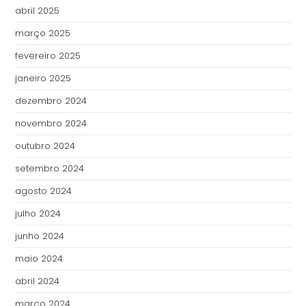
abril 2025
março 2025
fevereiro 2025
janeiro 2025
dezembro 2024
novembro 2024
outubro 2024
setembro 2024
agosto 2024
julho 2024
junho 2024
maio 2024
abril 2024
março 2024