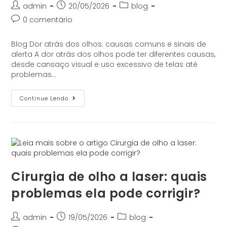
admin
20/05/2026
blog
0 comentário
Blog Dor atrás dos olhos: causas comuns e sinais de
alerta A dor atrás dos olhos pode ter diferentes causas,
desde cansaço visual e uso excessivo de telas até
problemas…
Continue Lendo
Cirurgia de olho a laser: quais
problemas ela pode corrigir?
admin
19/05/2026
blog