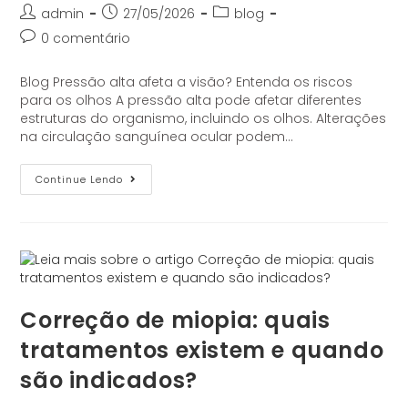
admin
27/05/2026
blog
0 comentário
Blog Pressão alta afeta a visão? Entenda os riscos
para os olhos A pressão alta pode afetar diferentes
estruturas do organismo, incluindo os olhos. Alterações
na circulação sanguínea ocular podem…
Continue Lendo
Correção de miopia: quais
tratamentos existem e quando
são indicados?