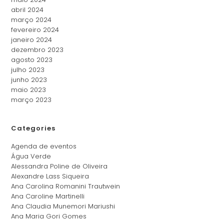
abril 2024
março 2024
fevereiro 2024
janeiro 2024
dezembro 2023
agosto 2023
julho 2023
junho 2023
maio 2023
março 2023
Categories
Agenda de eventos
Água Verde
Alessandra Poline de Oliveira
Alexandre Lass Siqueira
Ana Carolina Romanini Trautwein
Ana Caroline Martinelli
Ana Claudia Munemori Mariushi
Ana Maria Gori Gomes