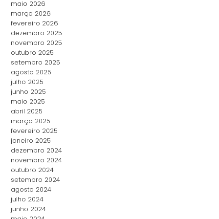
maio 2026
março 2026
fevereiro 2026
dezembro 2025
novembro 2025
outubro 2025
setembro 2025
agosto 2025
julho 2025
junho 2025
maio 2025
abril 2025
março 2025
fevereiro 2025
janeiro 2025
dezembro 2024
novembro 2024
outubro 2024
setembro 2024
agosto 2024
julho 2024
junho 2024
maio 2024