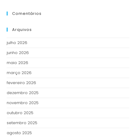
Comentários
Arquivos
julho 2026
junho 2026
maio 2026
março 2026
fevereiro 2026
dezembro 2025
novembro 2025
outubro 2025
setembro 2025
agosto 2025