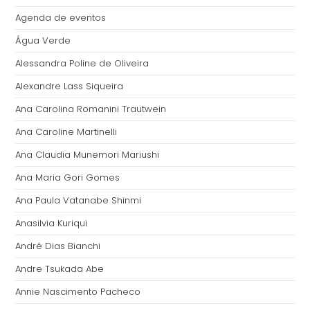
Agenda de eventos
Água Verde
Alessandra Poline de Oliveira
Alexandre Lass Siqueira
Ana Carolina Romanini Trautwein
Ana Caroline Martinelli
Ana Claudia Munemori Mariushi
Ana Maria Gori Gomes
Ana Paula Vatanabe Shinmi
Anasilvia Kuriqui
André Dias Bianchi
Andre Tsukada Abe
Annie Nascimento Pacheco