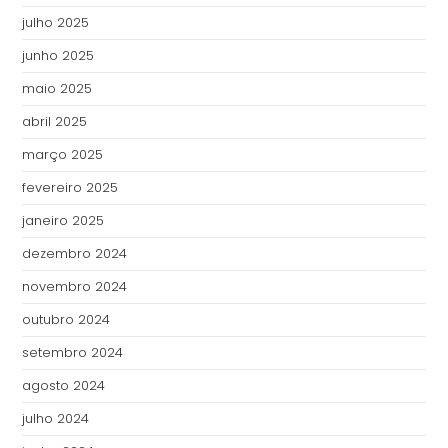
julho 2025
junho 2025
maio 2025
abril 2025
março 2025
fevereiro 2025
janeiro 2025
dezembro 2024
novembro 2024
outubro 2024
setembro 2024
agosto 2024
julho 2024