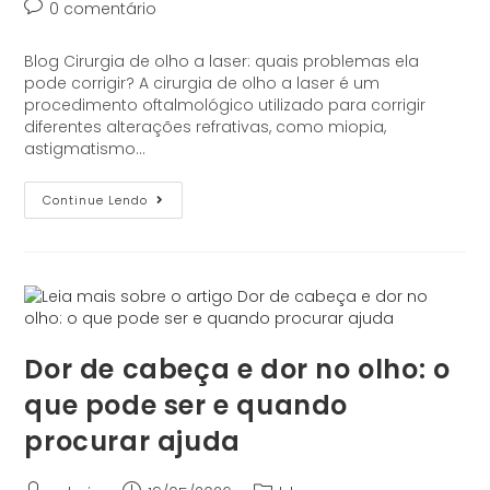
0 comentário
Blog Cirurgia de olho a laser: quais problemas ela
pode corrigir? A cirurgia de olho a laser é um
procedimento oftalmológico utilizado para corrigir
diferentes alterações refrativas, como miopia,
astigmatismo…
Continue Lendo
Dor de cabeça e dor no olho: o
que pode ser e quando
procurar ajuda