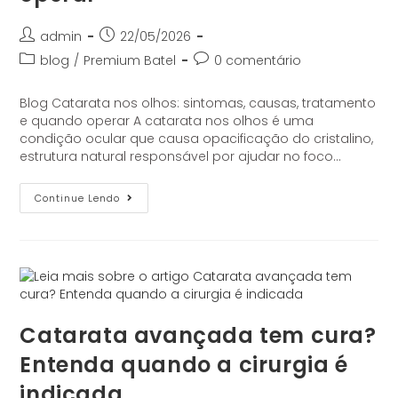
admin
22/05/2026
blog
/
Premium Batel
0 comentário
Blog Catarata nos olhos: sintomas, causas, tratamento
e quando operar A catarata nos olhos é uma
condição ocular que causa opacificação do cristalino,
estrutura natural responsável por ajudar no foco…
Continue Lendo
Catarata avançada tem cura?
Entenda quando a cirurgia é
indicada