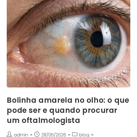
Bolinha amarela no olho: o que
pode ser e quando procurar
um oftalmologista
admin
28/05/2026
blog