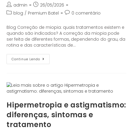
admin
26/05/2026
blog
/
Premium Batel
0 comentário
Blog Correção de miopia: quais tratamentos existem e
quando são indicados? A correção da miopia pode
ser feita de diferentes formas, dependendo do grau, da
rotina e das características de…
Continue Lendo
Hipermetropia e astigmatismo:
diferenças, sintomas e
tratamento