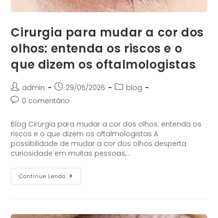
Cirurgia para mudar a cor dos
olhos: entenda os riscos e o
que dizem os oftalmologistas
admin
29/05/2026
blog
0 comentário
Blog Cirurgia para mudar a cor dos olhos: entenda os
riscos e o que dizem os oftalmologistas A
possibilidade de mudar a cor dos olhos desperta
curiosidade em muitas pessoas,…
Continue Lendo