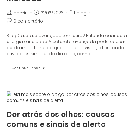
admin
21/05/2026
blog
0 comentário
Blog Catarata avançada tem cura? Entenda quando a
cirurgia é indicada A catarata avançada pode causar
perda importante da qualidade da visão, dificultando
atividades simples do dia a dia, como…
Continue Lendo
Dor atrás dos olhos: causas
comuns e sinais de alerta