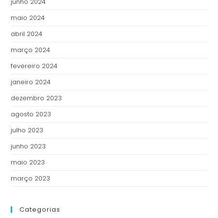
junho 2024
maio 2024
abril 2024
março 2024
fevereiro 2024
janeiro 2024
dezembro 2023
agosto 2023
julho 2023
junho 2023
maio 2023
março 2023
Categorias