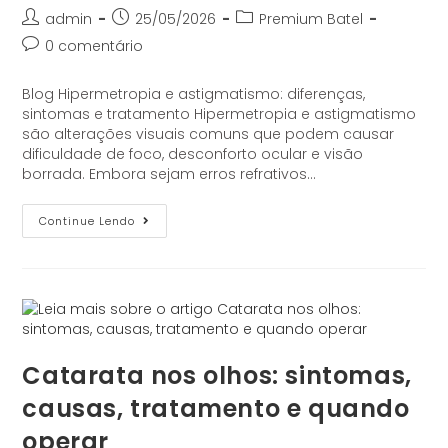
admin
25/05/2026
Premium Batel
0 comentário
Blog Hipermetropia e astigmatismo: diferenças,
sintomas e tratamento Hipermetropia e astigmatismo
são alterações visuais comuns que podem causar
dificuldade de foco, desconforto ocular e visão
borrada. Embora sejam erros refrativos…
Continue Lendo
Catarata nos olhos: sintomas,
causas, tratamento e quando
operar