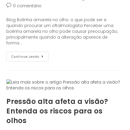
0 comentário
Blog Bolinha amarela no olho: o que pode ser e
quando procurar um oftalmologista Perceber uma
bolinha amarela no olho pode causar preocupação,
principalmente quando a alteração aparece de
forma…
Continue Lendo
Pressão alta afeta a visão?
Entenda os riscos para os
olhos