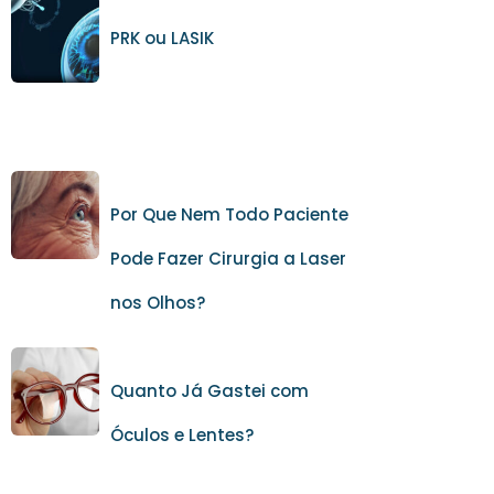
PRK ou LASIK
Por Que Nem Todo Paciente
Pode Fazer Cirurgia a Laser
nos Olhos?
Quanto Já Gastei com
Óculos e Lentes?