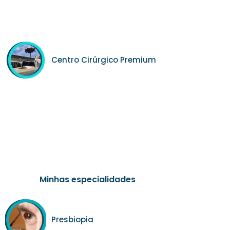
Centro Cirúrgico Premium
Minhas especialidades
Presbiopia