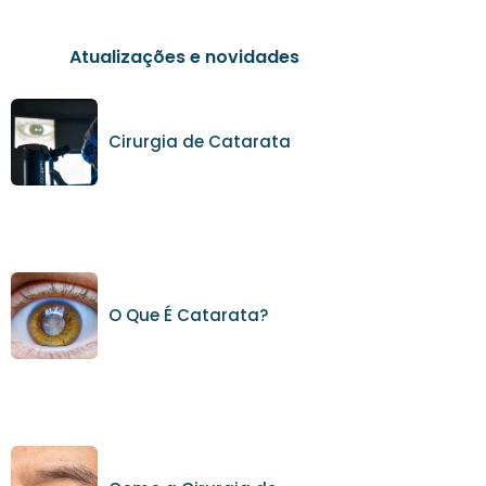
Atualizações e novidades
Cirurgia de Catarata
O Que É Catarata?