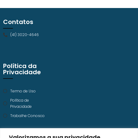
Contatos
(41) 3020-4646
Política da
Privacidade
Termo de Uso
Política de
Privacidade
Trabalhe Conosco
Valorizamos a sua privacidade