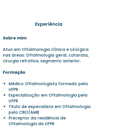
Experiência
Sobre mim
Atuo em Oftalmologia clínica e cirúrgica
nas áreas: Oftalmologia geral, catarata,
cirurgia refrativa, segmento anterior.
Formação
Médico Oftalmologista formado pela
UFPR
Especialização em Oftalmologia pela
UFPR
Titulo de especialista em Oftalmologia
pelo CBO/AMB
Preceptor da residência de
Oftalmologia da UFPR