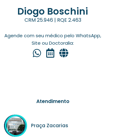
Diogo Boschini
CRM 25.946 | RQE 2.463
Agende com seu médico pelo WhatsApp,
Site ou Doctoralia:
Atendimento
Praça Zacarias