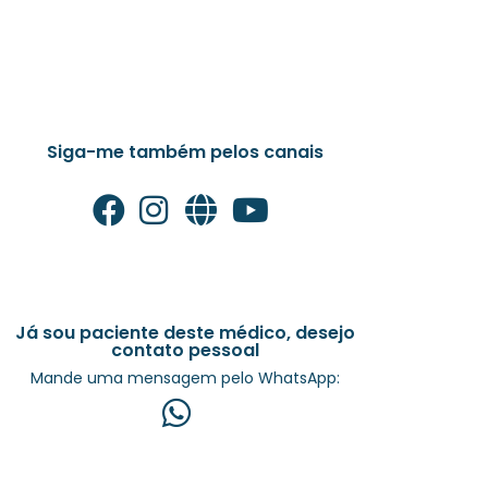
Siga-me também pelos canais
Já sou paciente deste médico, desejo
contato pessoal
Mande uma mensagem pelo WhatsApp: