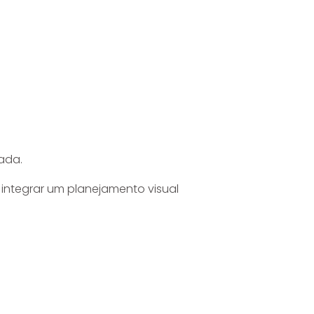
ada.
 integrar um planejamento visual