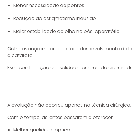
Menor necessidade de pontos
Redução do astigmatismo induzido
Maior estabilidade do olho no pós-operatório
Outro avanço importante foi o desenvolvimento de len
a catarata.
Essa combinação consolidou o padrão da cirurgia de
A evolução não ocorreu apenas na técnica cirúrgi
Com o tempo, as lentes passaram a oferecer:
Melhor qualidade óptica