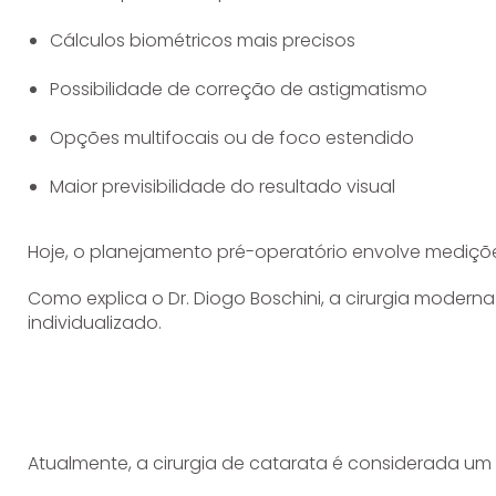
Cálculos biométricos mais precisos
Possibilidade de correção de astigmatismo
Opções multifocais ou de foco estendido
Maior previsibilidade do resultado visual
Hoje, o planejamento pré-operatório envolve mediçõ
Como explica o Dr. Diogo Boschini, a cirurgia modern
individualizado.
Atualmente, a cirurgia de catarata é considerada um