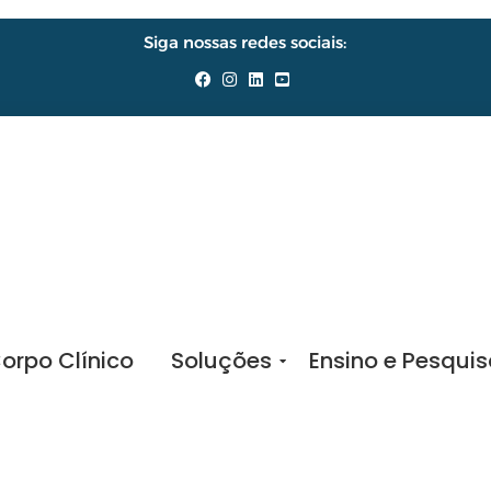
Siga nossas redes sociais:
orpo Clínico
Soluções
Ensino e Pesqui