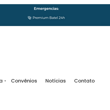
Emergencias:
Premium Batel 24h
sa
Convênios
Notícias
Contato