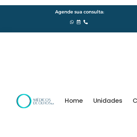
Agende sua consulta:
Home
Unidades
C