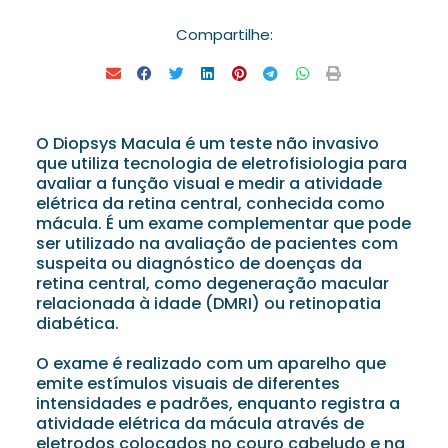
Compartilhe:
O Diopsys Macula é um teste não invasivo
que utiliza tecnologia de eletrofisiologia para
avaliar a função visual e medir a atividade
elétrica da retina central, conhecida como
mácula. É um exame complementar que pode
ser utilizado na avaliação de pacientes com
suspeita ou diagnóstico de doenças da
retina central, como degeneração macular
relacionada à idade (DMRI) ou retinopatia
diabética.
O exame é realizado com um aparelho que
emite estímulos visuais de diferentes
intensidades e padrões, enquanto registra a
atividade elétrica da mácula através de
eletrodos colocados no couro cabeludo e na