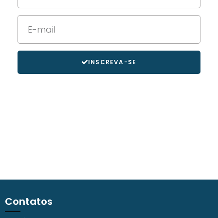
INSCREVA-SE
Contatos