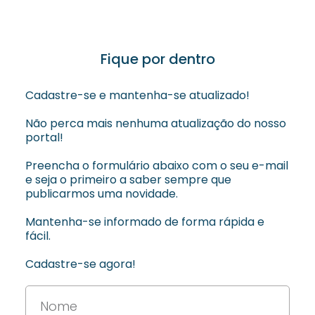
Fique por dentro
Cadastre-se e mantenha-se atualizado!
Não perca mais nenhuma atualização do nosso
portal!
Preencha o formulário abaixo com o seu e-mail
e seja o primeiro a saber sempre que
publicarmos uma novidade.
Mantenha-se informado de forma rápida e
fácil.
Cadastre-se agora!