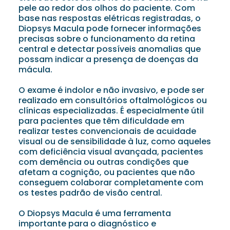
pele ao redor dos olhos do paciente. Com
base nas respostas elétricas registradas, o
Diopsys Macula pode fornecer informações
precisas sobre o funcionamento da retina
central e detectar possíveis anomalias que
possam indicar a presença de doenças da
mácula.
O exame é indolor e não invasivo, e pode ser
realizado em consultórios oftalmológicos ou
clínicas especializadas. É especialmente útil
para pacientes que têm dificuldade em
realizar testes convencionais de acuidade
visual ou de sensibilidade à luz, como aqueles
com deficiência visual avançada, pacientes
com demência ou outras condições que
afetam a cognição, ou pacientes que não
conseguem colaborar completamente com
os testes padrão de visão central.
O Diopsys Macula é uma ferramenta
importante para o diagnóstico e