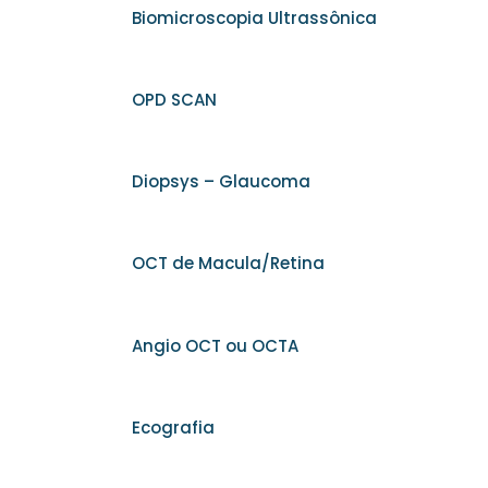
Biomicroscopia Ultrassônica
OPD SCAN
Diopsys – Glaucoma
OCT de Macula/Retina
Angio OCT ou OCTA
Ecografia