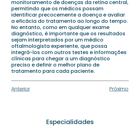
monitoramento de doenças da retina central,
permitindo que os médicos possam
identificar precocemente a doença e avaliar
a eficácia do tratamento ao longo do tempo.
No entanto, como em qualquer exame
diagnóstico, é importante que os resultados
sejam interpretados por um médico
oftalmologista experiente, que possa
integrá-los com outros testes e informações
clínicas para chegar a um diagnóstico
preciso e definir o melhor plano de
tratamento para cada paciente.
Anterior
Próximo
Especialidades