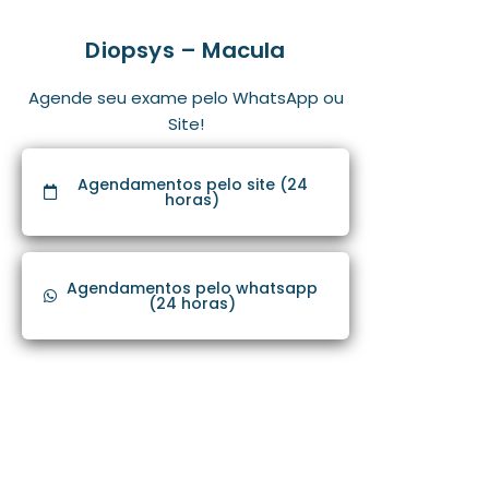
Diopsys – Macula
Agende seu exame pelo WhatsApp ou
Site!
Agendamentos pelo site (24
horas)
Agendamentos pelo whatsapp
(24 horas)