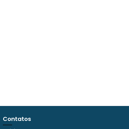
Contatos