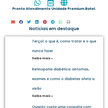
Pronto Atendimento Unidade Premium Batel.
Notícias em destaque
Terçol: o que é, como tratar e o que
nunca fazer
Saiba mais »
Retinopatia diabética: sintomas,
exames e como o diabetes afeta a
visão
Saiba mais »
Quanto custa uma consulta com