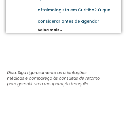
oftalmologista em Curitiba? O que
considerar antes de agendar
Saiba mais »
Dica:
Siga rigorosamente as orientações
médicas
e compareça às consultas de retorno
para garantir uma recuperação tranquila.