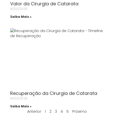
Valor da Cirurgia de Catarata
16/03/2025
Saiba Mais »
Recuperação da Cirurgia de Catarata
16/03/2025
Saiba Mais »
Anterior
1
2
3
4
5
Próximo