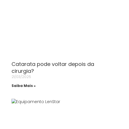
Catarata pode voltar depois da
cirurgia?
21/03/2025
Saiba Mais »