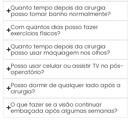
Quanto tempo depois da cirurgia
posso tomar banho normalmente?
Com quantos dias posso fazer
exercícios físicos?
Quanto tempo depois da cirurgia
posso usar maquiagem nos olhos?
Posso usar celular ou assistir TV no pós-
operatório?
Posso dormir de qualquer lado após a
cirurgia?
O que fazer se a visão continuar
embaçada após algumas semanas?