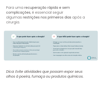
Para uma
recuperação rápida e sem
complicações
, é essencial seguir
algumas
restrições nos primeiros dias
após a
cirurgia.
Dica:
Evite atividades que possam expor seus
olhos à poeira, fumaça ou produtos químicos.