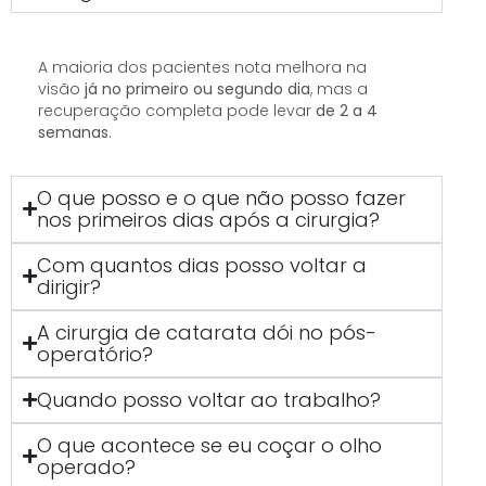
A maioria dos pacientes nota melhora na
visão
já no primeiro ou segundo dia
, mas a
recuperação completa pode levar
de 2 a 4
semanas
.
O que posso e o que não posso fazer
nos primeiros dias após a cirurgia?
Com quantos dias posso voltar a
dirigir?
A cirurgia de catarata dói no pós-
operatório?
Quando posso voltar ao trabalho?
O que acontece se eu coçar o olho
operado?