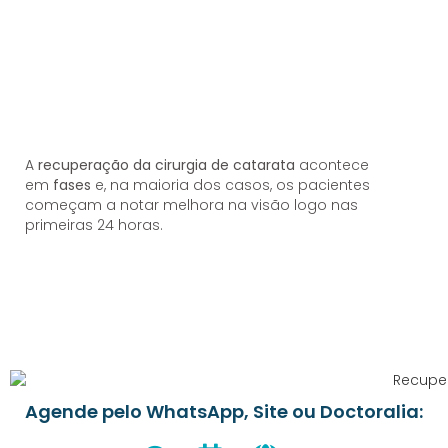
A
recuperação da cirurgia de catarata
acontece
em
fases
e, na maioria dos casos, os pacientes
começam a notar melhora na visão logo nas
primeiras 24 horas.
Agende pelo WhatsApp, Site ou Doctoralia: