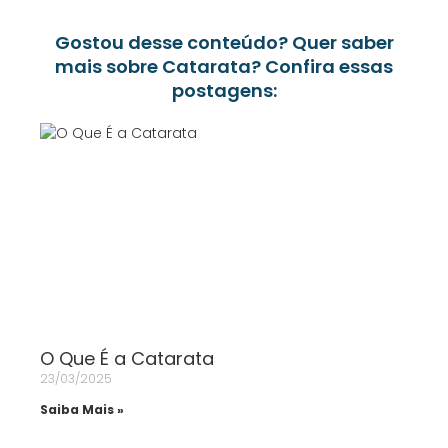
Gostou desse conteúdo? Quer saber
mais sobre Catarata? Confira essas
postagens:
O Que É a Catarata
23/03/2025
Saiba Mais »