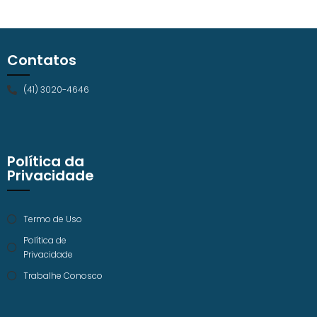
Contatos
(41) 3020-4646
Política da
Privacidade
Termo de Uso
Política de
Privacidade
Trabalhe Conosco