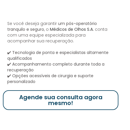
Se você deseja garantir
um pós-operatório
tranquilo e seguro
, o
Médicos de Olhos S.A.
conta
com uma equipe especializada para
acompanhar sua recuperação.
✔️
Tecnologia de ponta e especialistas altamente
qualificados
✔️
Acompanhamento completo durante toda a
recuperação
✔️
Opções acessíveis de cirurgia e suporte
personalizado
Agende sua consulta agora
mesmo!