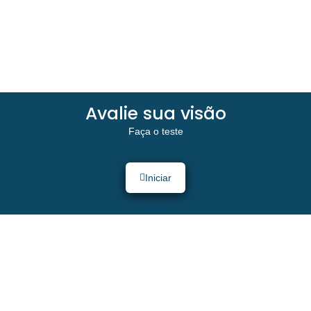
Avalie sua visão
Faça o teste
Iniciar