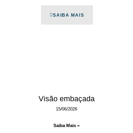
SAIBA MAIS
Visão embaçada
15/06/2026
Saiba Mais »