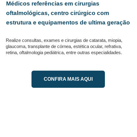
Médicos referências em cirurgias
oftalmológicas, centro cirúrgico com
estrutura e equipamentos de ultima geração
Realize consultas, exames e cirurgias de catarata, miopia,
glaucoma, transplante de córnea, estética ocular, refrativa,
retina, oftalmologia pediátrica, entre outras especialidades.
CONFIRA MAIS AQUI