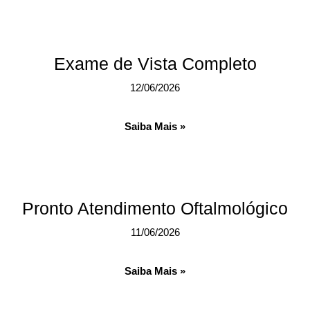
Exame de Vista Completo
12/06/2026
Saiba Mais »
Pronto Atendimento Oftalmológico
11/06/2026
Saiba Mais »