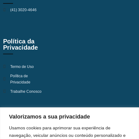
(41) 3020-4646
Política da
Privacidade
Termo de Uso
Política de
Privacidade
Trabalhe Conosco
Valorizamos a sua privacidade
Usamos cookies para aprimorar sua experiência de
navegação, veicular anúncios ou conteúdo personalizado e