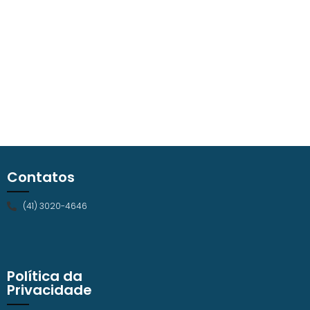
Contatos
(41) 3020-4646
Política da
Privacidade