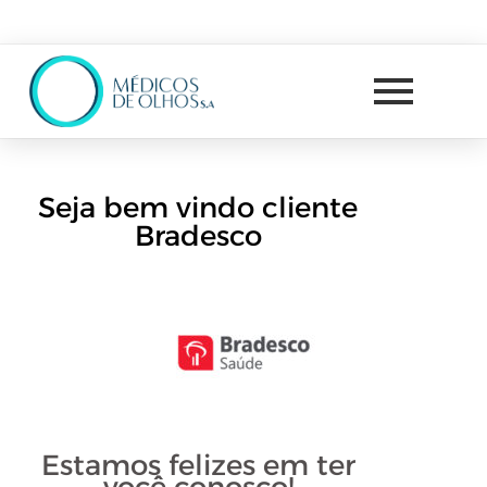
Seja bem vindo cliente
Bradesco
Estamos felizes em ter
você conosco!