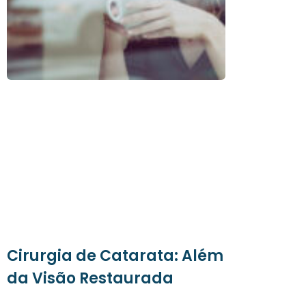
Cirurgia de Catarata: Além
da Visão Restaurada