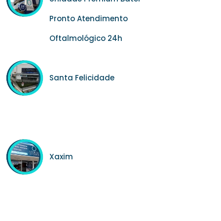
Pronto Atendimento
Oftalmológico 24h
Santa Felicidade
Xaxim