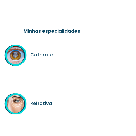
Minhas especialidades
Catarata
Refrativa