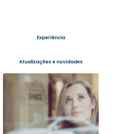
Experiência
Atualizações e novidades