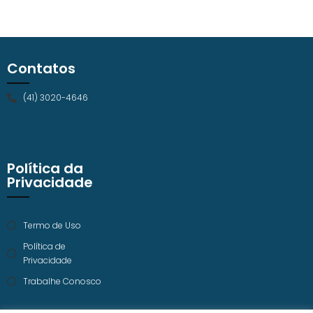
Contatos
(41) 3020-4646
Política da
Privacidade
Termo de Uso
Política de
Privacidade
Trabalhe Conosco