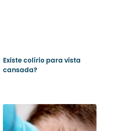
Existe colírio para vista
cansada?