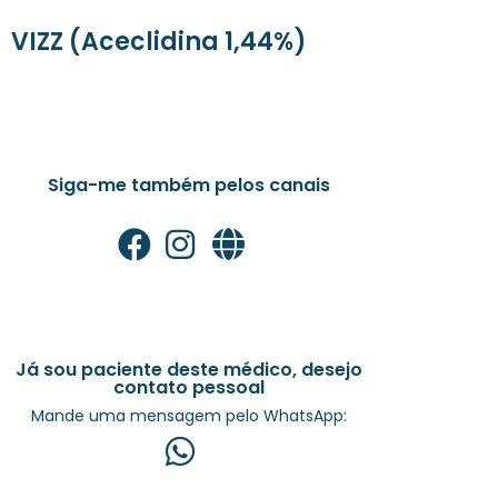
VIZZ (Aceclidina 1,44%)
Siga-me também pelos canais
Já sou paciente deste médico, desejo
contato pessoal
Mande uma mensagem pelo WhatsApp: