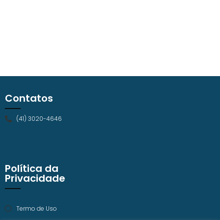
Contatos
(41) 3020-4646
Política da
Privacidade
Termo de Uso