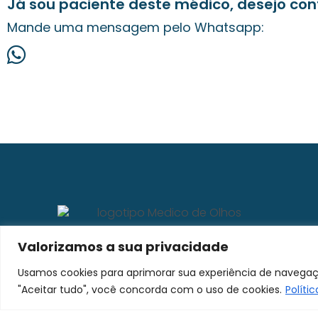
Já sou paciente deste médico, desejo con
Mande uma mensagem pelo Whatsapp:
Valorizamos a sua privacidade
Usamos cookies para aprimorar sua experiência de navegaçã
"Aceitar tudo", você concorda com o uso de cookies.
Políti