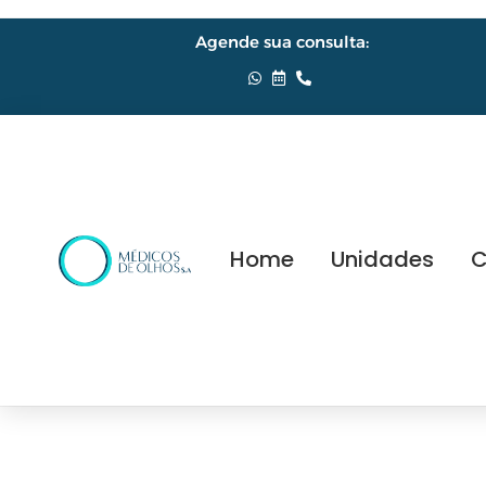
Agende sua consulta:
Home
Unidades
C