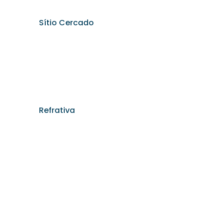
Sítio Cercado
Refrativa