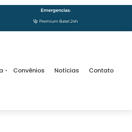
Emergencias:
Premium Batel 24h
sa
Convênios
Notícias
Contato