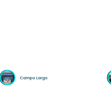
Campo Largo