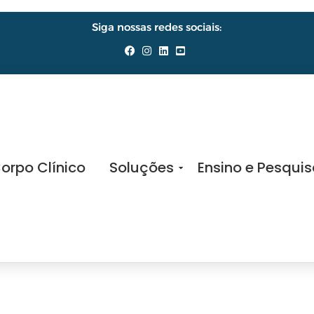
Siga nossas redes sociais:
orpo Clínico
Soluções
Ensino e Pesqui