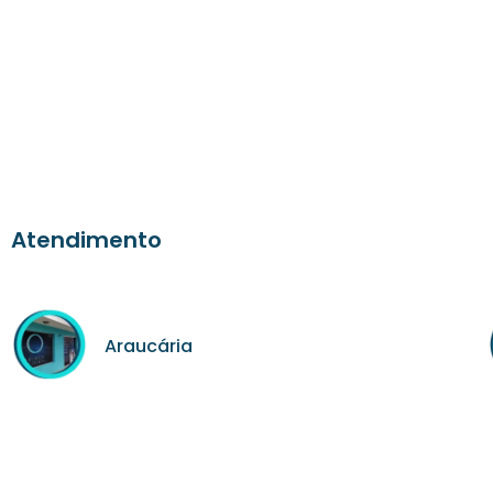
Atendimento
Araucária