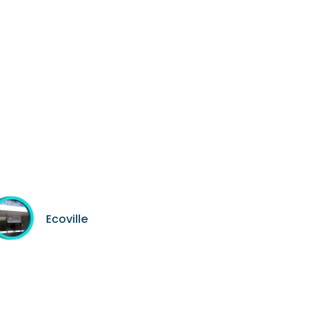
Ecoville