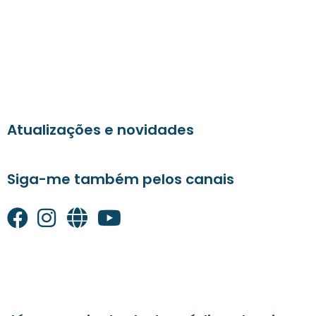
Atualizações e novidades
Siga-me também pelos canais