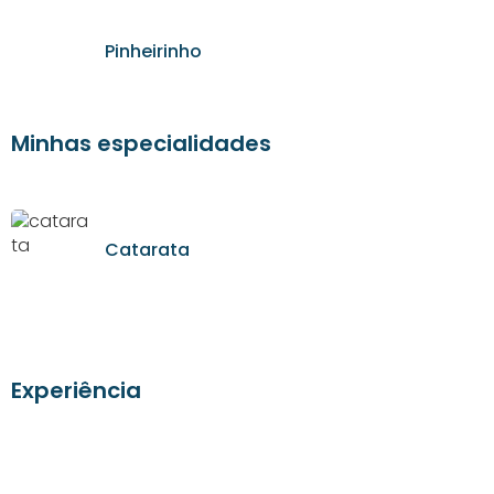
Pinheirinho
Minhas especialidades
Catarata
Experiência