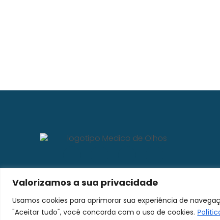
Valorizamos a sua privacidade
Usamos cookies para aprimorar sua experiência de navegaçã
"Aceitar tudo", você concorda com o uso de cookies.
Políti