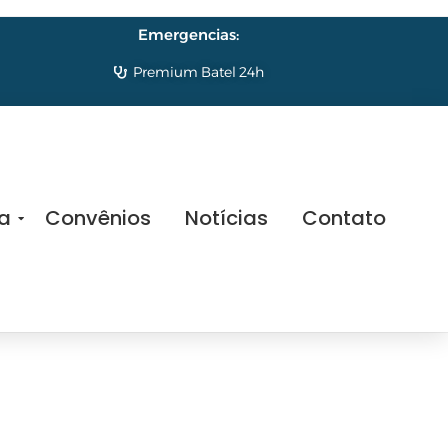
Emergencias:
Premium Batel 24h
sa
Convênios
Notícias
Contato