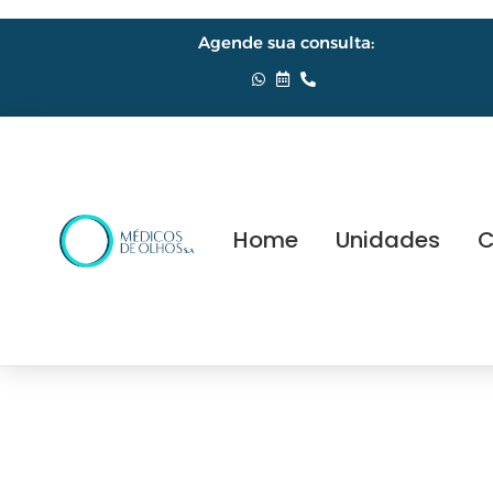
Agende sua consulta:
Home
Unidades
C