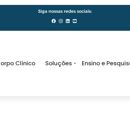
Siga nossas redes sociais:
orpo Clínico
Soluções
Ensino e Pesqui