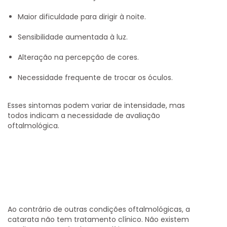
Maior dificuldade para dirigir à noite.
Sensibilidade aumentada à luz.
Alteração na percepção de cores.
Necessidade frequente de trocar os óculos.
Esses sintomas podem variar de intensidade, mas
todos indicam a necessidade de avaliação
oftalmológica.
Ao contrário de outras condições oftalmológicas, a
catarata
não tem tratamento clínico
. Não existem