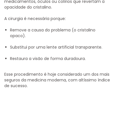
medicamentos, óculos ou colírios que revertam a
opacidade do cristalino.
A cirurgia é necessária porque:
Remove a causa do problema (o cristalino
opaco).
Substitui por uma lente artificial transparente.
Restaura a visão de forma duradoura.
Esse procedimento é hoje considerado
um dos mais
seguros da medicina moderna
, com altíssimo índice
de sucesso.