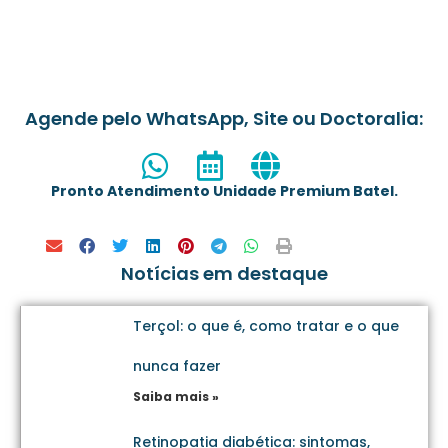
Agende pelo WhatsApp, Site ou Doctoralia:
Pronto Atendimento Unidade Premium Batel.
Notícias em destaque
Terçol: o que é, como tratar e o que
nunca fazer
Saiba mais »
Retinopatia diabética: sintomas,