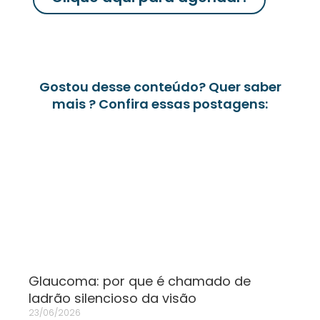
Gostou desse conteúdo? Quer saber
mais ? Confira essas postagens:
Glaucoma: por que é chamado de
ladrão silencioso da visão
23/06/2026