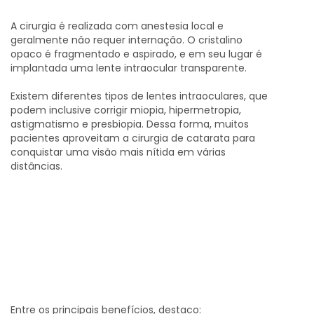
A cirurgia é realizada com anestesia local e
geralmente não requer internação. O cristalino
opaco é fragmentado e aspirado, e em seu lugar é
implantada uma lente intraocular transparente.
Existem diferentes tipos de lentes intraoculares, que
podem inclusive corrigir miopia, hipermetropia,
astigmatismo e presbiopia. Dessa forma, muitos
pacientes aproveitam a cirurgia de catarata para
conquistar uma visão mais nítida em várias
distâncias.
Entre os principais benefícios, destaco: