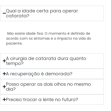
Qual a idade certa para operar
catarata?
Não existe idade fixa. O momento é definido de
acordo com os sintomas e o impacto na vida do
paciente.
A cirurgia de catarata dura quanto
tempo?
A recuperação é demorada?
Posso operar os dois olhos no mesmo
dia?
Preciso trocar a lente no futuro?