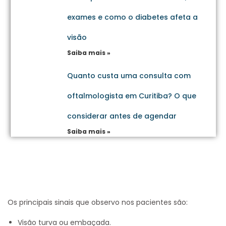
exames e como o diabetes afeta a
visão
Saiba mais »
Quanto custa uma consulta com
oftalmologista em Curitiba? O que
considerar antes de agendar
Saiba mais »
Os principais sinais que observo nos pacientes são:
Visão turva ou embaçada.