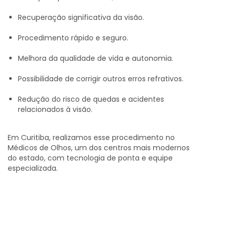
Recuperação significativa da visão.
Procedimento rápido e seguro.
Melhora da qualidade de vida e autonomia.
Possibilidade de corrigir outros erros refrativos.
Redução do risco de quedas e acidentes
relacionados à visão.
Em Curitiba, realizamos esse procedimento no
Médicos de Olhos
, um dos centros mais modernos
do estado, com tecnologia de ponta e equipe
especializada.