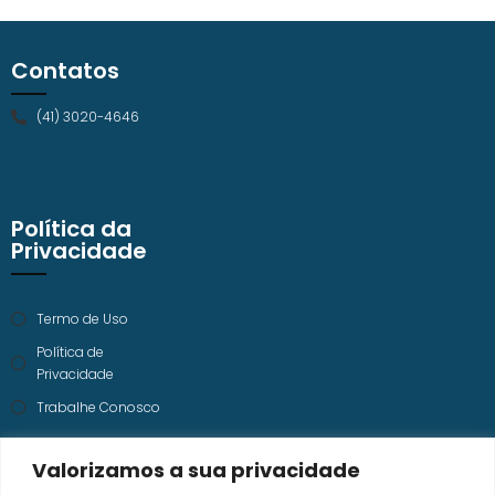
Contatos
(41) 3020-4646
Política da
Privacidade
Termo de Uso
Política de
Privacidade
Trabalhe Conosco
Valorizamos a sua privacidade