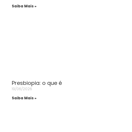
Saiba Mais »
Presbiopia: o que é
19/06/2026
Saiba Mais »