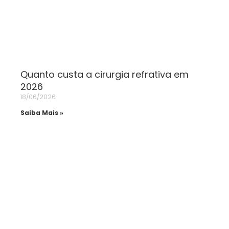
Quanto custa a cirurgia refrativa em
2026
18/06/2026
Saiba Mais »