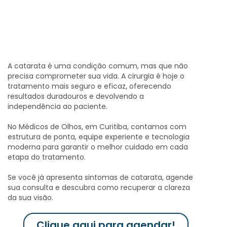
A catarata é uma condição comum, mas que não
precisa comprometer sua vida. A cirurgia é hoje o
tratamento mais seguro e eficaz, oferecendo
resultados duradouros e devolvendo a
independência ao paciente.
No
Médicos de Olhos
, em Curitiba, contamos com
estrutura de ponta, equipe experiente e tecnologia
moderna para garantir o melhor cuidado em cada
etapa do tratamento.
Se você já apresenta sintomas de catarata, agende
sua consulta e descubra como recuperar a clareza
da sua visão.
Clique aqui para agendar!