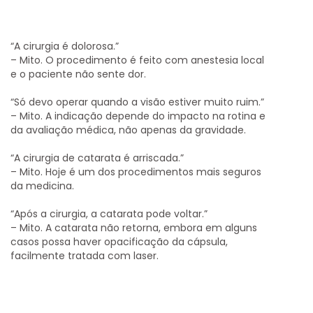
“A cirurgia é dolorosa.”
– Mito. O procedimento é feito com anestesia local
e o paciente não sente dor.
“Só devo operar quando a visão estiver muito ruim.”
– Mito. A indicação depende do impacto na rotina e
da avaliação médica, não apenas da gravidade.
“A cirurgia de catarata é arriscada.”
– Mito. Hoje é um dos procedimentos mais seguros
da medicina.
“Após a cirurgia, a catarata pode voltar.”
– Mito. A catarata não retorna, embora em alguns
casos possa haver opacificação da cápsula,
facilmente tratada com laser.