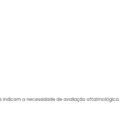
s indicam a necessidade de avaliação oftalmológica.