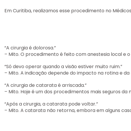
Em Curitiba, realizamos esse procedimento no
Médicos
“A cirurgia é dolorosa.”
– Mito. O procedimento é feito com anestesia local e o
“Só devo operar quando a visão estiver muito ruim.”
– Mito. A indicação depende do impacto na rotina e da
“A cirurgia de catarata é arriscada.”
– Mito. Hoje é um dos procedimentos mais seguros da 
“Após a cirurgia, a catarata pode voltar.”
– Mito. A catarata não retorna, embora em alguns caso