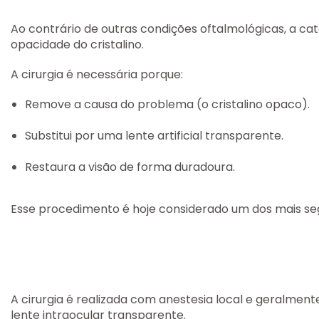
Ao contrário de outras condições oftalmológicas, a ca
opacidade do cristalino.
A cirurgia é necessária porque:
Remove a causa do problema (o cristalino opaco).
Substitui por uma lente artificial transparente.
Restaura a visão de forma duradoura.
Esse procedimento é hoje considerado
um dos mais se
A cirurgia é realizada com anestesia local e geralmen
lente intraocular transparente.