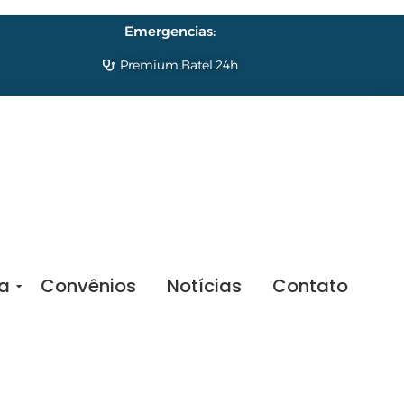
Emergencias:
Premium Batel 24h
sa
Convênios
Notícias
Contato