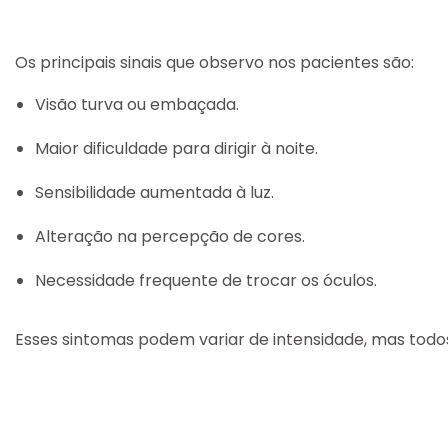
Os principais sinais que observo nos pacientes são:
Visão turva ou embaçada.
Maior dificuldade para dirigir à noite.
Sensibilidade aumentada à luz.
Alteração na percepção de cores.
Necessidade frequente de trocar os óculos.
Esses sintomas podem variar de intensidade, mas todo