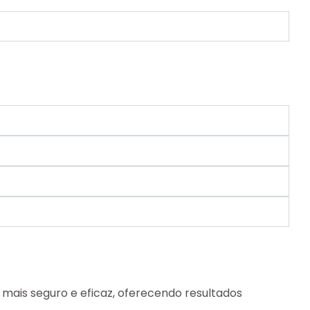
mais seguro e eficaz, oferecendo resultados