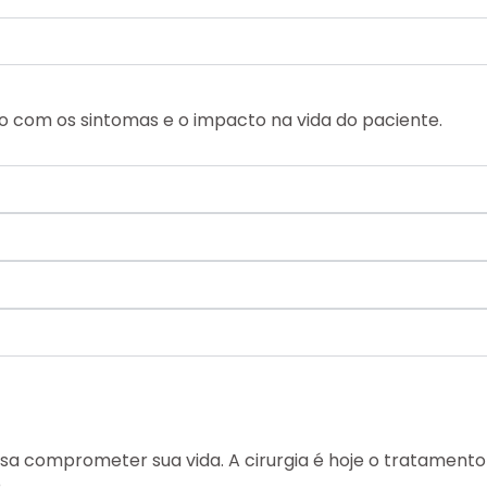
do com os sintomas e o impacto na vida do paciente.
 comprometer sua vida. A cirurgia é hoje o tratamento 
.