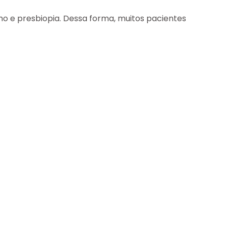
smo e presbiopia. Dessa forma, muitos pacientes