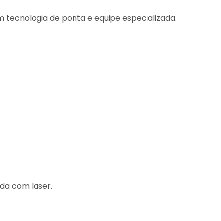
 tecnologia de ponta e equipe especializada.
da com laser.