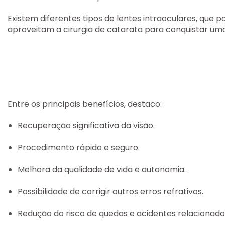
Existem diferentes tipos de lentes intraoculares, que 
aproveitam a cirurgia de catarata para conquistar uma 
Entre os principais benefícios, destaco:
Recuperação significativa da visão.
Procedimento rápido e seguro.
Melhora da qualidade de vida e autonomia.
Possibilidade de corrigir outros erros refrativos.
Redução do risco de quedas e acidentes relacionados