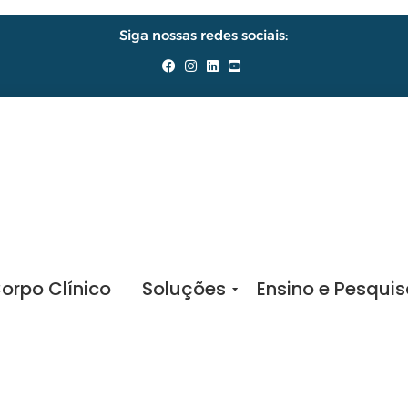
Siga nossas redes sociais:
orpo Clínico
Soluções
Ensino e Pesqui