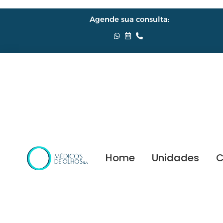
Agende sua consulta:
Home
Unidades
C