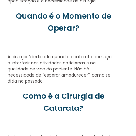
opacificação e a necessidade de cirurgia.
Quando é o Momento de
Operar?
A cirurgia é indicada quando a catarata começa
a
interferir nas atividades cotidianas
e na
qualidade de vida do paciente. Não há
necessidade de “esperar amadurecer”, como se
dizia no passado.
Como é a Cirurgia de
Catarata?