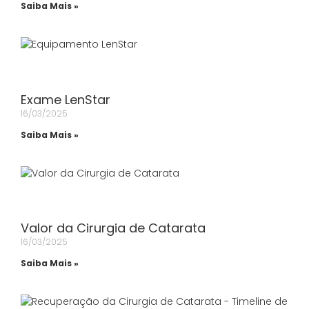
Saiba Mais »
Exame LenStar
16/03/2025
Saiba Mais »
Valor da Cirurgia de Catarata
16/03/2025
Saiba Mais »