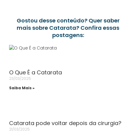
Gostou desse conteúdo? Quer saber
mais sobre Catarata? Confira essas
postagens:
O Que É a Catarata
23/03/2025
Saiba Mais »
Catarata pode voltar depois da cirurgia?
21/03/2025