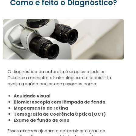
Como é feito o Diagnóstico?
O diagnóstico da catarata é simples e indolor.
Durante a
consulta oftalmológica
, o especialista
avalia a saúde ocular com exames como:
Acuidade visual
Biomicroscopia com lâmpada de fenda
Mapeamento de retina
Tomografia de Coerência Óptica (OCT)
Exame de fundo de olho
Esses exames ajudam a determinar o grau da