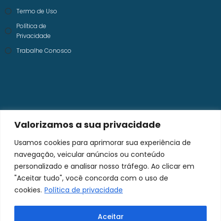
Termo de Uso
Política de
Privacidade
Trabalhe Conosco
Valorizamos a sua privacidade
Usamos cookies para aprimorar sua experiência de
navegação, veicular anúncios ou conteúdo
personalizado e analisar nosso tráfego. Ao clicar em
"Aceitar tudo", você concorda com o uso de
cookies.
Política de privacidade
Aceitar