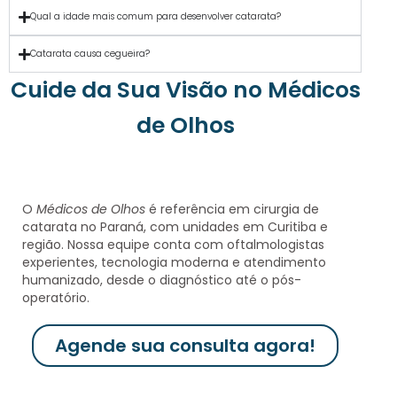
Qual a idade mais comum para desenvolver catarata?
Catarata causa cegueira?
Cuide da Sua Visão no Médicos
de Olhos
O
Médicos de Olhos
é referência em cirurgia de
catarata no Paraná, com unidades em Curitiba e
região. Nossa equipe conta com
oftalmologistas
experientes, tecnologia moderna e atendimento
humanizado
, desde o diagnóstico até o pós-
operatório.
Agende sua consulta agora!