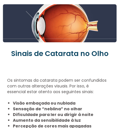
Sinais de Catarata no Olho
Os sintomas da catarata podem ser confundidos
com outras alterações visuais. Por isso, é
essencial estar atento aos seguintes sinais:
Visão embaçada ou nublada
Sensação de “neblina” no olhar
Dificuldade para ler ou dirigir à noite
Aumento da sensibilidade à luz
Percepção de cores mais apagadas