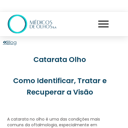
Blog
Catarata Olho
Como Identificar, Tratar e
Recuperar a Visão
A
catarata no olho
é uma das condições mais
comuns da oftalmologia, especialmente em