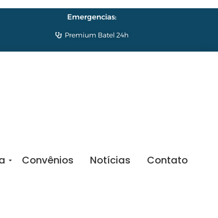
Emergencias:
Premium Batel 24h
sa
Convênios
Notícias
Contato