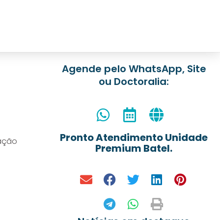
Agende pelo WhatsApp, Site
ou Doctoralia:
Pronto Atendimento Unidade
iação
Premium Batel.