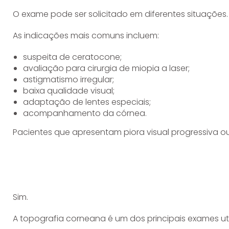
O exame pode ser solicitado em diferentes situações.
As indicações mais comuns incluem:
suspeita de ceratocone;
avaliação para cirurgia de miopia a laser;
astigmatismo irregular;
baixa qualidade visual;
adaptação de lentes especiais;
acompanhamento da córnea.
Pacientes que apresentam piora visual progressiva o
Sim.
A topografia corneana é um dos principais exames ut