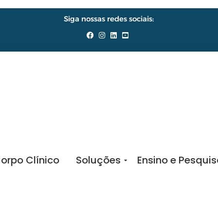
Siga nossas redes sociais:
orpo Clínico
Soluções
Ensino e Pesqui