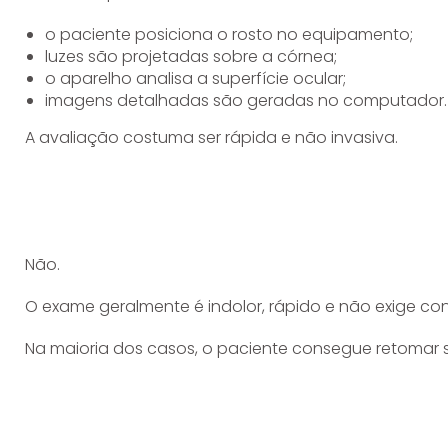
o paciente posiciona o rosto no equipamento;
luzes são projetadas sobre a córnea;
o aparelho analisa a superfície ocular;
imagens detalhadas são geradas no computador.
A avaliação costuma ser rápida e não invasiva.
Não.
O exame geralmente é indolor, rápido e não exige co
Na maioria dos casos, o paciente consegue retomar 