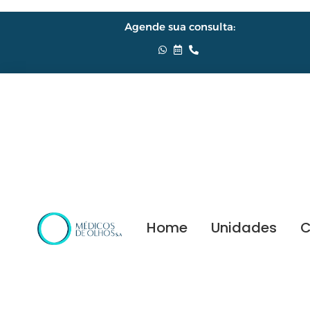
Agende sua consulta:
Home
Unidades
C