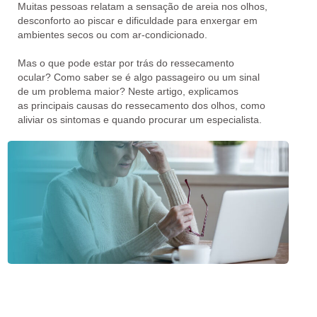
Muitas pessoas relatam a sensação de areia nos olhos,
desconforto ao piscar e dificuldade para enxergar em
ambientes secos ou com ar-condicionado.
Mas o que pode estar por trás do ressecamento
ocular? Como saber se é algo passageiro ou um sinal
de um problema maior? Neste artigo, explicamos
as
principais causas do ressecamento dos olhos
, como
aliviar os sintomas e quando procurar um especialista.