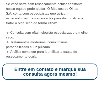
Se você sofre com
ressecamento ocular constante
,
nossa equipe pode ajudar! O
Médicos de Olhos
S.A.
conta com especialistas que utilizam
as
tecnologias mais avançadas
para diagnosticar e
tratar o olho seco de forma eficaz.
🔹
Consulta com oftalmologista especializado em olho
seco.
🔹
Tratamentos modernos, como colírios
personalizados e luz pulsada.
🔹
Análise completa para identificar a causa do
ressecamento ocular.
Entre em contato e marque sua
consulta agora mesmo!