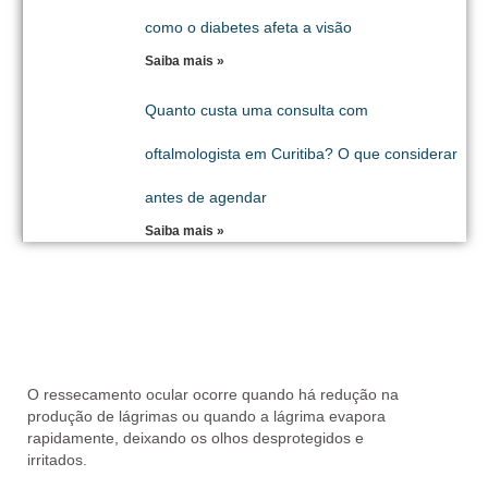
como o diabetes afeta a visão
Saiba mais »
Quanto custa uma consulta com
oftalmologista em Curitiba? O que considerar
antes de agendar
Saiba mais »
O ressecamento ocular ocorre quando há
redução na
produção de lágrimas
ou quando a lágrima
evapora
rapidamente
, deixando os olhos desprotegidos e
irritados.