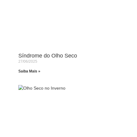
Síndrome do Olho Seco
27/06/2025
Saiba Mais »