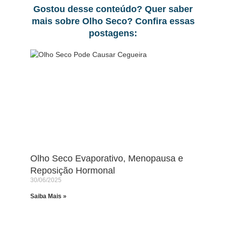
Gostou desse conteúdo? Quer saber
mais sobre Olho Seco? Confira essas
postagens:
Olho Seco Evaporativo, Menopausa e
Reposição Hormonal
30/06/2025
Saiba Mais »