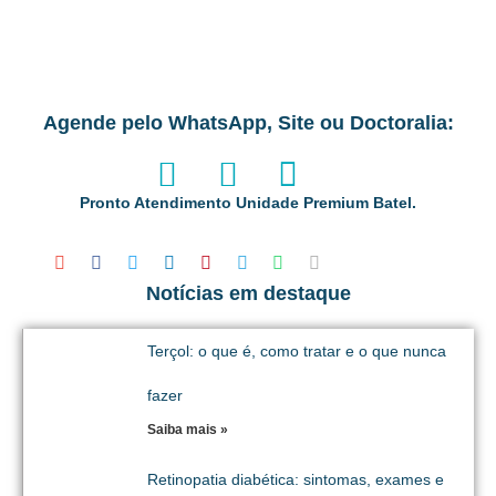
Agende pelo WhatsApp, Site ou Doctoralia:
Pronto Atendimento Unidade Premium Batel.
Notícias em destaque
Terçol: o que é, como tratar e o que nunca
fazer
Saiba mais »
Retinopatia diabética: sintomas, exames e