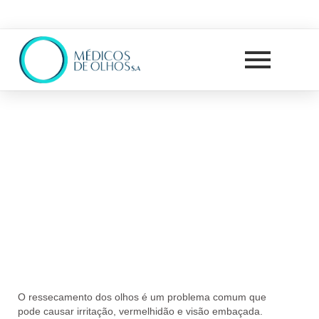
O
ressecamento dos olhos
é um problema comum que
pode causar
irritação, vermelhidão e visão embaçada
.