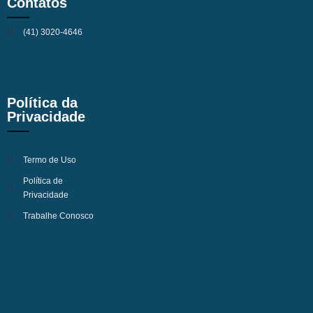
Contatos
(41) 3020-4646
Política da
Privacidade
Termo de Uso
Política de
Privacidade
Trabalhe Conosco