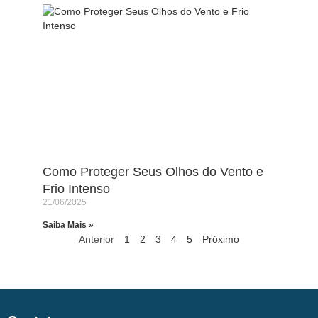
Como Proteger Seus Olhos do Vento e
Frio Intenso
21/06/2025
Saiba Mais »
Anterior
1
2
3
4
5
Próximo