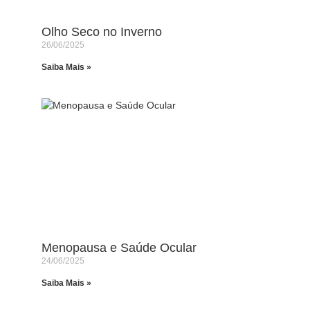
Olho Seco no Inverno
26/06/2025
Saiba Mais »
Menopausa e Saúde Ocular
24/06/2025
Saiba Mais »