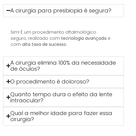
A cirurgia para presbiopia é segura?
Sim! É um procedimento oftalmológico
seguro, realizado com
tecnologia avançada
e
com
alta taxa de sucesso
.
A cirurgia elimina 100% da necessidade
de óculos?
O procedimento é doloroso?
Quanto tempo dura o efeito da lente
intraocular?
Qual a melhor idade para fazer essa
cirurgia?