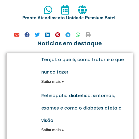
Pronto Atendimento Unidade Premium Batel.
Notícias em destaque
Terçol: o que é, como tratar e o que
nunca fazer
Saiba mais »
Retinopatia diabética: sintomas,
exames e como o diabetes afeta a
visão
Saiba mais »