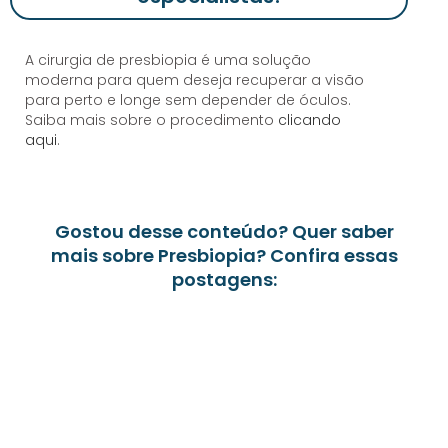
A cirurgia de presbiopia é uma solução
moderna para quem deseja recuperar a visão
para perto e longe sem depender de óculos.
Saiba mais sobre o procedimento
clicando
aqui
.
Gostou desse conteúdo? Quer saber
mais sobre Presbiopia? Confira essas
postagens: