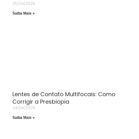
25/04/2025
Saiba Mais »
Lentes de Contato Multifocais: Como
Corrigir a Presbiopia
24/04/2025
Saiba Mais »