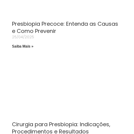
Presbiopia Precoce: Entenda as Causas
e Como Prevenir
25/04/2025
Saiba Mais »
Cirurgia para Presbiopia: Indicações,
Procedimentos e Resultados