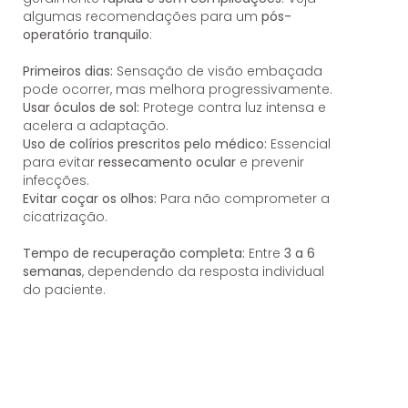
algumas recomendações para um
pós-
operatório tranquilo
:
Primeiros dias:
Sensação de visão embaçada
pode ocorrer, mas melhora progressivamente.
Usar óculos de sol:
Protege contra luz intensa e
acelera a adaptação.
Uso de colírios prescritos pelo médico:
Essencial
para evitar
ressecamento ocular
e prevenir
infecções.
Evitar coçar os olhos:
Para não comprometer a
cicatrização.
Tempo de recuperação completa:
Entre
3 a 6
semanas
, dependendo da resposta individual
do paciente.