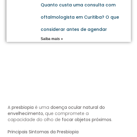
Quanto custa uma consulta com
oftalmologista em Curitiba? O que
considerar antes de agendar
Saiba mais »
A
presbiopia
é uma
doença ocular natural do
envelhecimento
, que compromete a
capacidade do olho de
focar objetos próximos
.
Principais Sintomas da Presbiopia