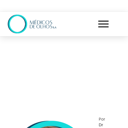
Por
Dr