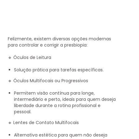
Felizmente, existem diversas opções modernas
para controlar e corrigir a presbiopia:
🔹
Óculos de Leitura
Solução prática para tarefas específicas.
🔹
Óculos Multifocais ou Progressivos
Permitem visão contínua para longe,
intermediário e perto, ideais para quem deseja
liberdade durante a rotina profissional e
pessoal.
🔹
Lentes de Contato Multifocais
Alternativa estética para quem não deseja