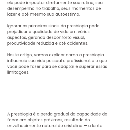
ela pode impactar diretamente sua rotina, seu
desempenho no trabalho, seus momentos de
lazer e até mesmo sua autoestima.
Ignorar os primeiros sinais da presbiopia pode
prejudicar a qualidade de vida em vários
aspectos, gerando desconforto visual,
produtividade reduzida e até acidentes.
Neste artigo, vamos explicar
como a presbiopia
influencia sua vida pessoal e profissional
, e o que
você pode fazer para se adaptar e superar essas
limitações.
A presbiopia é a
perda gradual da capacidade de
focar em objetos próximos
, resultado do
envelhecimento natural do cristalino — a lente