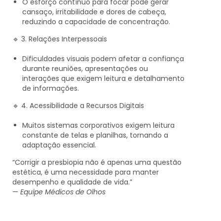
O esforço contínuo para focar pode gerar
cansaço, irritabilidade e dores de cabeça,
reduzindo a capacidade de concentração.
🔹
3. Relações Interpessoais
Dificuldades visuais podem afetar a confiança
durante reuniões, apresentações ou
interações que exigem leitura e detalhamento
de informações.
🔹
4. Acessibilidade a Recursos Digitais
Muitos sistemas corporativos exigem leitura
constante de telas e planilhas, tornando a
adaptação essencial.
“Corrigir a presbiopia não é apenas uma questão
estética, é uma necessidade para manter
desempenho e qualidade de vida.”
—
Equipe Médicos de Olhos