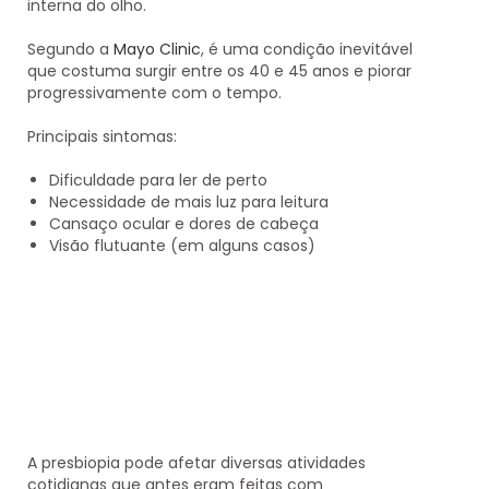
interna do olho.
Segundo a
Mayo Clinic
, é uma condição inevitável
que costuma surgir entre os 40 e 45 anos e piorar
progressivamente com o tempo.
Principais sintomas:
Dificuldade para ler de perto
Necessidade de mais luz para leitura
Cansaço ocular e dores de cabeça
Visão flutuante (em alguns casos)
A presbiopia pode afetar diversas atividades
cotidianas que antes eram feitas com