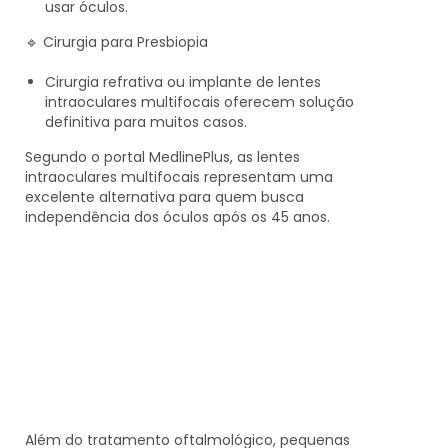
usar óculos.
🔹
Cirurgia para Presbiopia
Cirurgia refrativa ou implante de lentes
intraoculares multifocais oferecem solução
definitiva para muitos casos.
Segundo o portal MedlinePlus,
as lentes
intraoculares multifocais representam uma
excelente alternativa para quem busca
independência dos óculos
após os 45 anos.
Além do tratamento oftalmológico, pequenas