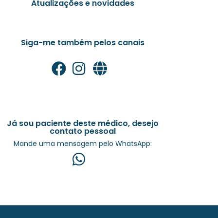
Atualizações e novidades
Siga-me também pelos canais
Já sou paciente deste médico, desejo
contato pessoal
Mande uma mensagem pelo WhatsApp: