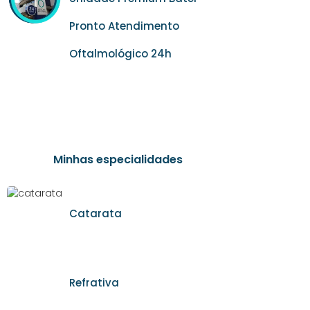
Pronto Atendimento
Oftalmológico 24h
Minhas especialidades
Catarata
Refrativa