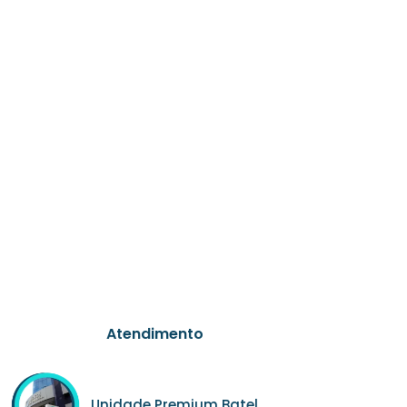
Atendimento
Unidade Premium Batel