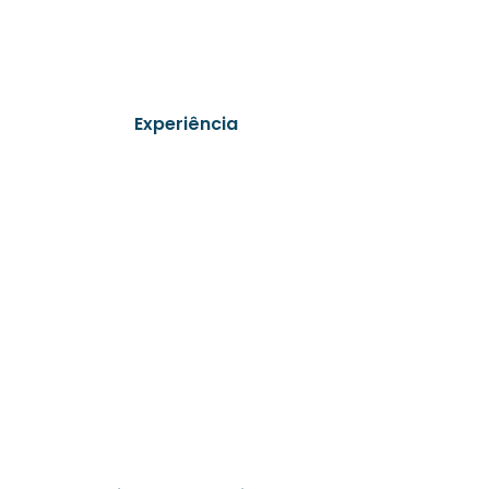
Experiência