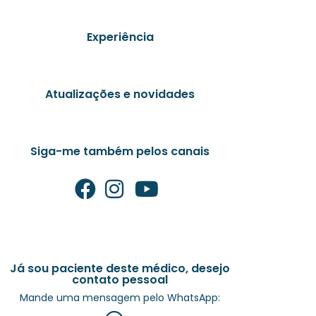
Experiência
Atualizações e novidades
Siga-me também pelos canais
Já sou paciente deste médico, desejo
contato pessoal
Mande uma mensagem pelo WhatsApp: