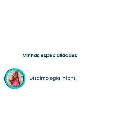
Minhas especialidades
Oftalmologia Infantil