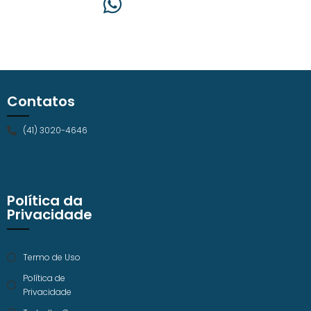
Contatos
(41) 3020-4646
Política da
Privacidade
Termo de Uso
Política de
Privacidade