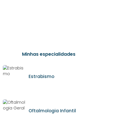
Minhas especialidades
Estrabismo
Oftalmologia Infantil