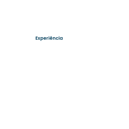
Experiência