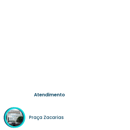
Atendimento
Praça Zacarias