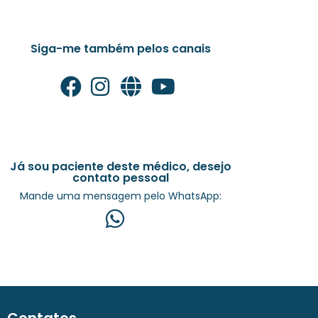
Siga-me também pelos canais
Já sou paciente deste médico, desejo
contato pessoal
Mande uma mensagem pelo WhatsApp: