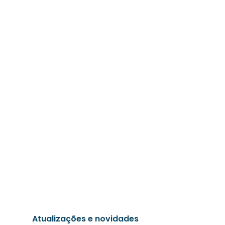
Atualizações e novidades