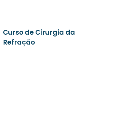
Curso de Cirurgia da
Refração