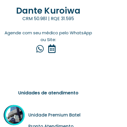
Dante Kuroiwa
CRM 50.981 | RQE 31.595
Agende com seu médico pelo WhatsApp
ou Site:
Unidades de atendimento
Unidade Premium Batel
Pronto Atendimento