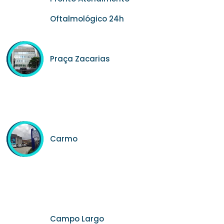
Oftalmológico 24h
Praça Zacarias
Carmo
Campo Largo