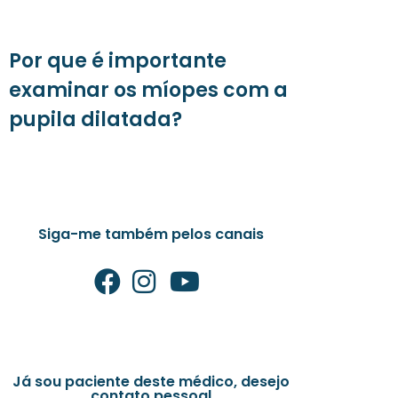
Por que é importante
examinar os míopes com a
pupila dilatada?
Siga-me também pelos canais
Já sou paciente deste médico, desejo
contato pessoal