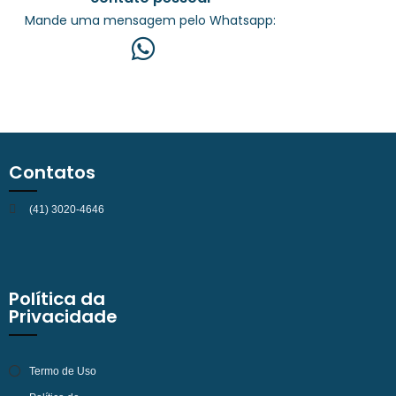
Mande uma mensagem pelo Whatsapp:
Contatos
(41) 3020-4646
Política da
Privacidade
Termo de Uso