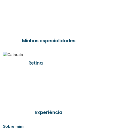
Minhas especialidades
Retina
Experiência
Sobre mim