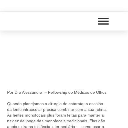
Por Dra Alessandra – Fellowship do Médicos de Olhos
Quando planejamos a cirurgia de catarata, a escolha
da lente intraocular precisa combinar com a sua rotina.
As lentes monofocais plus foram feitas para manter a
nitidez de longe das monofocais tradicionais.
Elas dão
apoio extra na distância intermediária
— como usar o