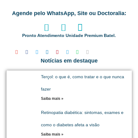
Agende pelo WhatsApp, Site ou Doctoralia:
Pronto Atendimento Unidade Premium Batel.
Notícias em destaque
Terçol: o que é, como tratar e o que nunca
fazer
Saiba mais »
Retinopatia diabética: sintomas, exames e
como o diabetes afeta a visão
Saiba mais »