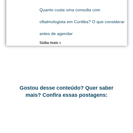
Quanto custa uma consulta com
oftalmologista em Curitiba? O que considerar
antes de agendar
Saiba mais »
Gostou desse conteúdo? Quer saber
mais? Confira essas postagens: