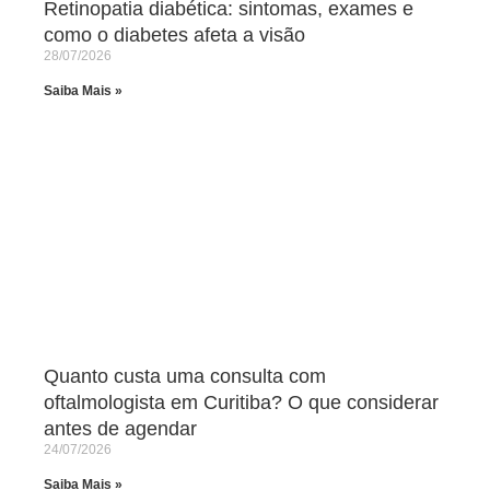
Retinopatia diabética: sintomas, exames e
como o diabetes afeta a visão
28/07/2026
Saiba Mais »
Quanto custa uma consulta com
oftalmologista em Curitiba? O que considerar
antes de agendar
24/07/2026
Saiba Mais »