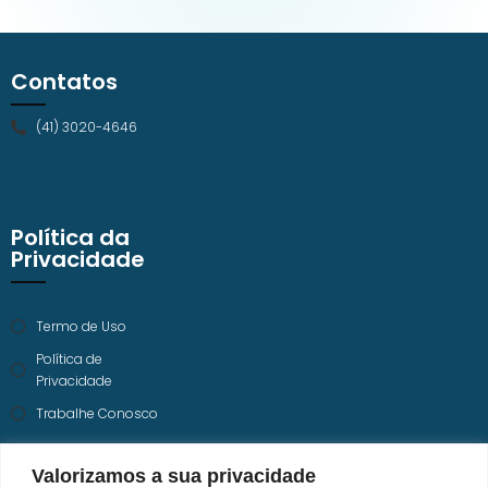
Contatos
(41) 3020-4646
Política da
Privacidade
Termo de Uso
Política de
Privacidade
Trabalhe Conosco
Valorizamos a sua privacidade