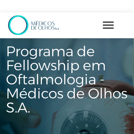
Programa de
Fellowship em
Oftalmologia -
Médicos de Olhos
S.A.