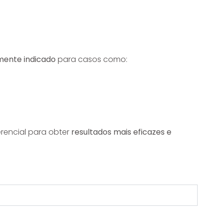
mente indicado
para casos como:
rencial para obter
resultados mais eficazes e