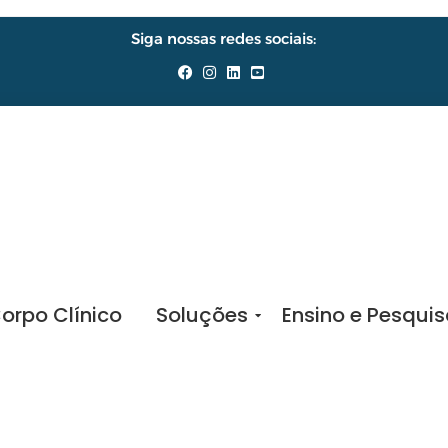
Siga nossas redes sociais:
orpo Clínico
Soluções
Ensino e Pesqui