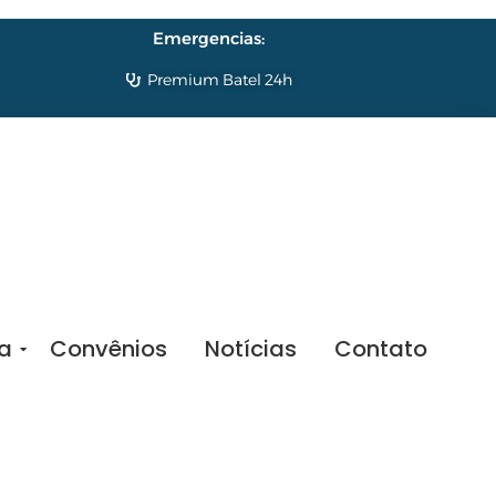
Emergencias:
Premium Batel 24h
sa
Convênios
Notícias
Contato