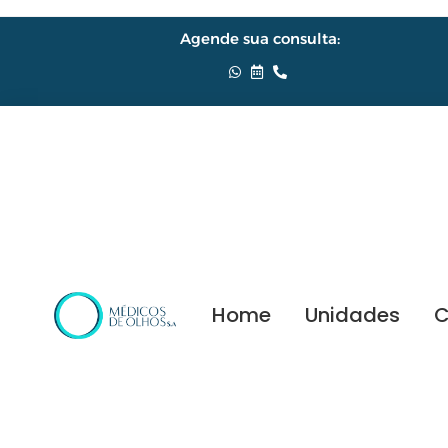
Agende sua consulta:
Home
Unidades
C