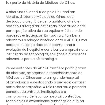
faz parte da história do Médicos de Olhos.
A abertura foi conduzida pelo
Dr. Hamilton
Moreira
, diretor do Médicos de Olhos, que
destacou a alegria de ver o auditório cheio e
ressaltou a força da instituição, construída com
participação ativa de sua equipe médica e de
parceiros estratégicos. Em sua fala, também
relembrou a relação histórica com a ADAPT, uma
parceria de longa data que acompanha a
evolução do hospital e contribui para aproximar a
instituição de tecnologias, soluções e discussões
relevantes para a oftalmologia.
Representantes da ADAPT também participaram
da abertura, reforçando o reconhecimento ao
Médicos de Olhos como um grande hospital
oftalmológico e destacando o privilégio de fazer
parte dessa trajetória. A fala ressaltou a parceria
consolidada entre as instituições e o
compromisso de levar ao hospital conteúdos,
tecnologias e experiências alinhadas ao que há