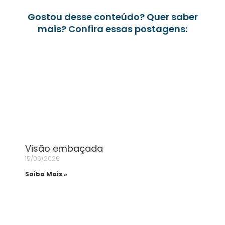
Gostou desse conteúdo? Quer saber
mais? Confira essas postagens:
Visão embaçada
15/06/2026
Saiba Mais »