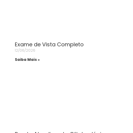
Exame de Vista Completo
12/06/2026
Saiba Mais »