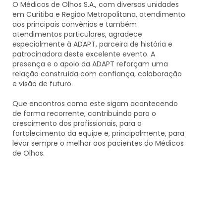
O
Médicos de Olhos S.A.
, com diversas unidades
em Curitiba e Região Metropolitana, atendimento
aos principais convênios e também
atendimentos particulares, agradece
especialmente à
ADAPT
, parceira de história e
patrocinadora deste excelente evento. A
presença e o apoio da ADAPT reforçam uma
relação construída com confiança, colaboração
e visão de futuro.
Que encontros como este sigam acontecendo
de forma recorrente, contribuindo para o
crescimento dos profissionais, para o
fortalecimento da equipe e, principalmente, para
levar sempre o melhor aos pacientes do Médicos
de Olhos.