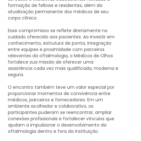
formação de fellows e residentes, além da
atualização permanente dos médicos de seu
corpo clínico.
Esse compromisso se reflete diretamente no
cuidado oferecido aos pacientes. Ao investir em
conhecimento, estrutura de ponta, integração
entre equipes e proximidade com parceiros
relevantes da oftalmologia, o Médicos de Olhos
fortalece sua missão de oferecer uma
assistência cada vez mais qualificada, moderna e
segura.
O encontro também teve um valor especial por
proporcionar momentos de convivência entre
médicos, parceiros e fornecedores. Em um
ambiente acolhedor e colaborativo, os
participantes puderam se reencontrar, ampliar
conexões profissionais e fortalecer vínculos que
ajudam a impulsionar o desenvolvimento da
oftalmologia dentro e fora da instituição.