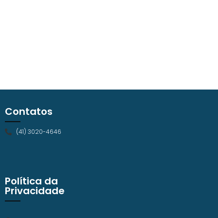
Contatos
(41) 3020-4646
Política da
Privacidade