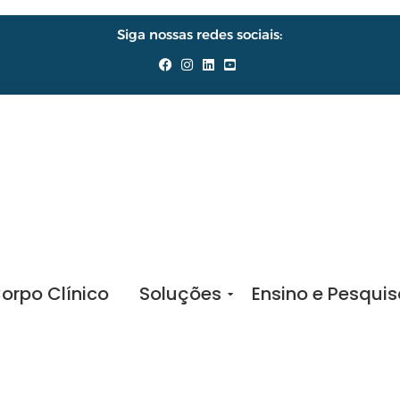
Siga nossas redes sociais:
orpo Clínico
Soluções
Ensino e Pesqui