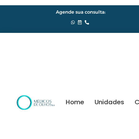
Agende sua consulta:
Home
Unidades
C