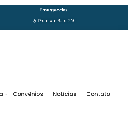
Emergencias:
Premium Batel 24h
sa
Convênios
Notícias
Contato