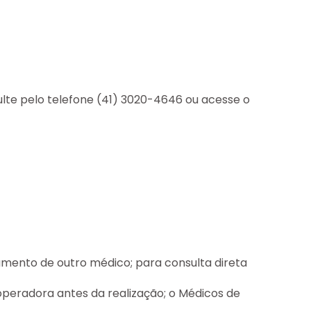
ulte pelo telefone (41) 3020-4646 ou acesse o
ento de outro médico; para consulta direta
peradora antes da realização; o Médicos de