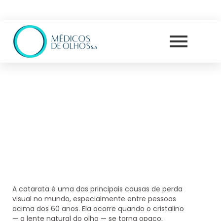
A catarata é uma das principais causas de perda
visual no mundo, especialmente entre pessoas
acima dos 60 anos. Ela ocorre quando o cristalino
— a lente natural do olho — se torna opaco,