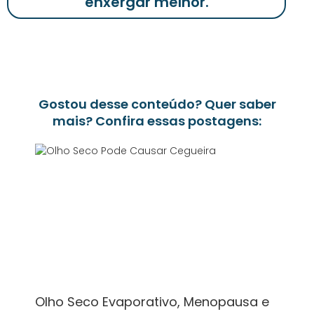
enxergar melhor.
Gostou desse conteúdo? Quer saber
mais? Confira essas postagens:
Olho Seco Evaporativo, Menopausa e