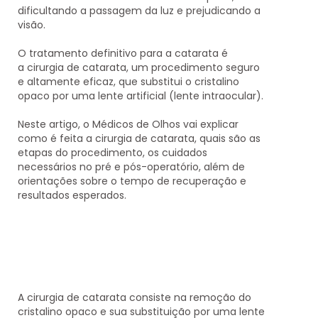
dificultando a passagem da luz e prejudicando a
visão.
O tratamento definitivo para a catarata é
a
cirurgia de catarata
, um procedimento seguro
e altamente eficaz, que substitui o cristalino
opaco por uma lente artificial (lente intraocular).
Neste artigo, o
Médicos de Olhos
vai explicar
como é feita a cirurgia de catarata, quais são as
etapas do procedimento, os cuidados
necessários no pré e pós-operatório, além de
orientações sobre o tempo de recuperação e
resultados esperados.
A cirurgia de catarata consiste na remoção do
cristalino opaco e sua substituição por uma lente