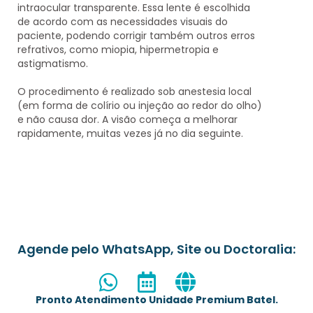
intraocular transparente. Essa lente é escolhida
de acordo com as necessidades visuais do
paciente, podendo corrigir também outros erros
refrativos, como miopia, hipermetropia e
astigmatismo.
O procedimento é realizado sob anestesia local
(em forma de colírio ou injeção ao redor do olho)
e não causa dor. A visão começa a melhorar
rapidamente, muitas vezes já no dia seguinte.
Agende pelo WhatsApp, Site ou Doctoralia:
Pronto Atendimento Unidade Premium Batel.