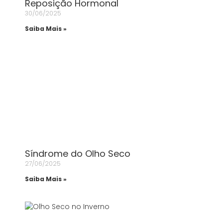
Reposição Hormonal
30/06/2025
Saiba Mais »
Síndrome do Olho Seco
27/06/2025
Saiba Mais »