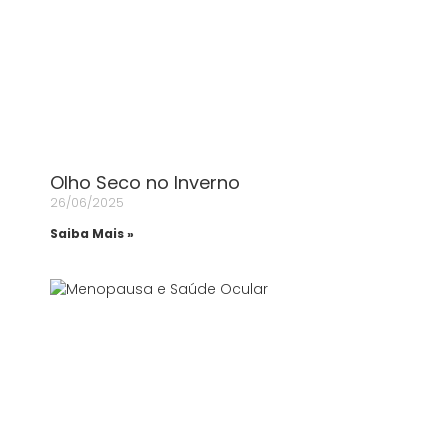
Olho Seco no Inverno
26/06/2025
Saiba Mais »