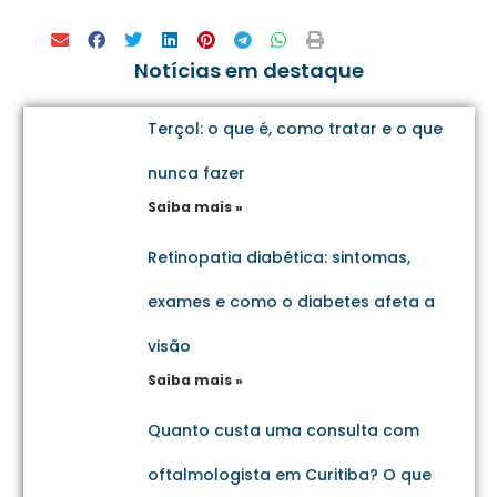
Notícias em destaque
Terçol: o que é, como tratar e o que
nunca fazer
Saiba mais »
Retinopatia diabética: sintomas,
exames e como o diabetes afeta a
visão
Saiba mais »
Quanto custa uma consulta com
oftalmologista em Curitiba? O que