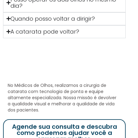
dia?
Quando posso voltar a dirigir?
A catarata pode voltar?
No
Médicos de Olhos
, realizamos a cirurgia de
catarata com tecnologia de ponta e equipe
altamente especializada. Nossa missão é devolver
a qualidade visual e melhorar a qualidade de vida
dos pacientes.
Agende sua consulta e descubra
como podemos ajudar você a