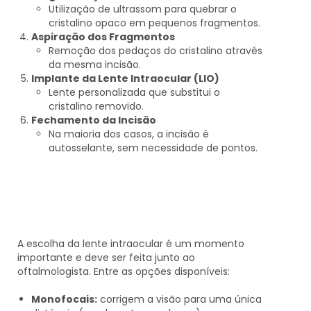
Utilização de ultrassom para quebrar o
cristalino opaco em pequenos fragmentos.
Aspiração dos Fragmentos
Remoção dos pedaços do cristalino através
da mesma incisão.
Implante da Lente Intraocular (LIO)
Lente personalizada que substitui o
cristalino removido.
Fechamento da Incisão
Na maioria dos casos, a incisão é
autosselante, sem necessidade de pontos.
A escolha da lente intraocular é um momento
importante e deve ser feita junto ao
oftalmologista. Entre as opções disponíveis:
Monofocais:
corrigem a visão para uma única