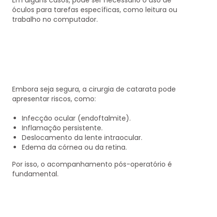
óculos para tarefas específicas, como leitura ou
trabalho no computador.
Embora seja segura, a cirurgia de catarata pode
apresentar riscos, como:
Infecção ocular (endoftalmite).
Inflamação persistente.
Deslocamento da lente intraocular.
Edema da córnea ou da retina.
Por isso, o acompanhamento pós-operatório é
fundamental.