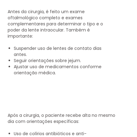
Antes da cirurgia, é feito um exame
oftalmológico completo e exames
complementares para determinar o tipo e o
poder da lente intraocular. Também é
importante:
Suspender uso de lentes de contato dias
antes.
Seguir orientações sobre jejum.
Ajustar uso de medicamentos conforme
orientação médica.
Após a cirurgia, o paciente recebe alta no mesmo
dia com orientações específicas:
Uso de colírios antibióticos e anti-