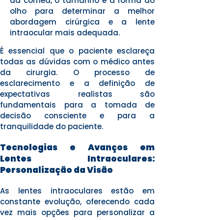
da córnea, o tamanho e a forma do
olho para determinar a melhor
abordagem cirúrgica e a lente
intraocular mais adequada.
É essencial que o paciente esclareça
todas as dúvidas com o médico antes
da cirurgia. O processo de
esclarecimento e a definição de
expectativas realistas são
fundamentais para a tomada de
decisão consciente e para a
tranquilidade do paciente.
Tecnologias e Avanços em
Lentes Intraoculares:
Personalização da Visão
As lentes intraoculares estão em
constante evolução, oferecendo cada
vez mais opções para personalizar a