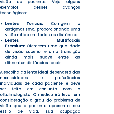
visão do paciente. Veja alguns
exemplos desses avanços
tecnológicos:
Lentes Tóricas:
Corrigem o
astigmatismo, proporcionando uma
visão nítida em todas as distâncias.
Lentes Multifocais
Premium:
Oferecem uma qualidade
de visão superior e uma transição
ainda mais suave entre as
diferentes distâncias focais.
A escolha da lente ideal dependerá das
necessidades e preferências
individuais de cada paciente, e deve
ser feita em conjunto com o
oftalmologista. O médico irá levar em
consideração o grau do problema de
visão que o paciente apresenta, seu
estilo de vida, sua ocupação