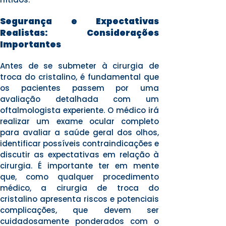
Segurança e Expectativas
Realistas: Considerações
Importantes
Antes de se submeter à cirurgia de
troca do cristalino, é fundamental que
os pacientes passem por uma
avaliação detalhada com um
oftalmologista experiente. O médico irá
realizar um exame ocular completo
para avaliar a saúde geral dos olhos,
identificar possíveis contraindicações e
discutir as expectativas em relação à
cirurgia. É importante ter em mente
que, como qualquer procedimento
médico, a cirurgia de troca do
cristalino apresenta riscos e potenciais
complicações, que devem ser
cuidadosamente ponderados com o