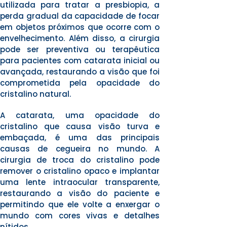
utilizada para tratar a presbiopia, a
perda gradual da capacidade de focar
em objetos próximos que ocorre com o
envelhecimento. Além disso, a cirurgia
pode ser preventiva ou terapêutica
para pacientes com catarata inicial ou
avançada, restaurando a visão que foi
comprometida pela opacidade do
cristalino natural.
A catarata, uma opacidade do
cristalino que causa visão turva e
embaçada, é uma das principais
causas de cegueira no mundo. A
cirurgia de troca do cristalino pode
remover o cristalino opaco e implantar
uma lente intraocular transparente,
restaurando a visão do paciente e
permitindo que ele volte a enxergar o
mundo com cores vivas e detalhes
nítidos.