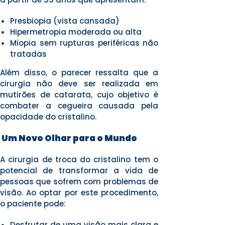
Presbiopia (vista cansada)
Hipermetropia moderada ou alta
Miopia sem rupturas periféricas não
tratadas
Além disso, o parecer ressalta que a
cirurgia não deve ser realizada em
mutirões de catarata, cujo objetivo é
combater a cegueira causada pela
opacidade do cristalino.
Um Novo Olhar para o Mundo
A cirurgia de troca do cristalino tem o
potencial de transformar a vida de
pessoas que sofrem com problemas de
visão. Ao optar por este procedimento,
o paciente pode:
Desfrutar de uma visão mais clara e