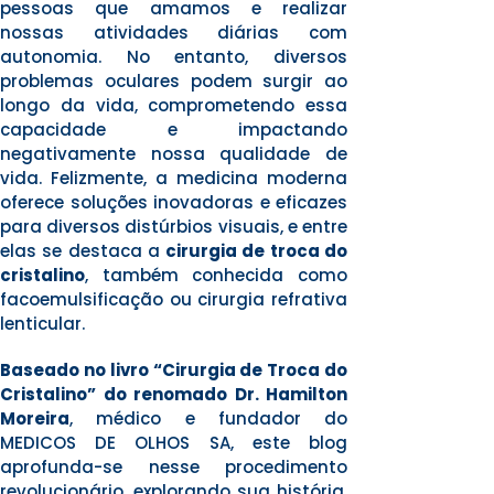
pessoas que amamos e realizar
nossas atividades diárias com
autonomia. No entanto, diversos
problemas oculares podem surgir ao
longo da vida, comprometendo essa
capacidade e impactando
negativamente nossa qualidade de
vida. Felizmente, a medicina moderna
oferece soluções inovadoras e eficazes
para diversos distúrbios visuais, e entre
elas se destaca a
cirurgia de troca do
cristalino
, também conhecida como
facoemulsificação ou cirurgia refrativa
lenticular.
Baseado no livro “Cirurgia de Troca do
Cristalino” do renomado Dr. Hamilton
Moreira
, médico e fundador do
MEDICOS DE OLHOS SA, este blog
aprofunda-se nesse procedimento
revolucionário, explorando sua história,