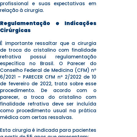
profissional e suas expectativas em
relação à cirurgia.
Regulamentação e Indicações
Cirúrgicas
É importante ressaltar que a cirurgia
de troca do cristalino com finalidade
refrativa possui regulamentação
específica no Brasil. O Parecer do
Conselho Federal de Medicina (CFM) nº
6/2021 – PARECER CFM nº 2/2022 de 10
de fevereiro de 2022, trata sobre esse
procedimento. De acordo com o
parecer, a troca do cristalino com
finalidade refrativa deve ser incluída
como procedimento usual na prática
médica com certas ressalvas.
Esta cirurgia é indicada para pacientes
a partir de 55 anos que apresentam: