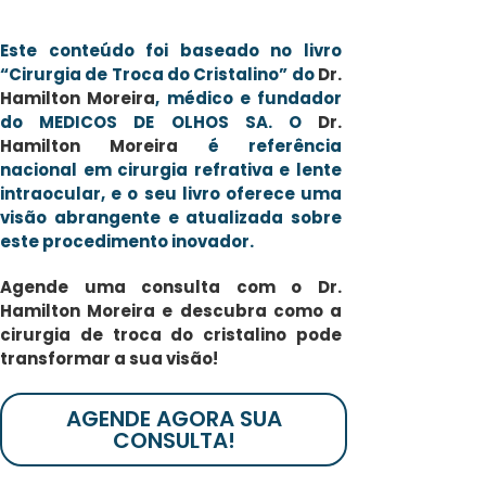
Este conteúdo foi baseado no livro
“Cirurgia de Troca do Cristalino” do
Dr.
Hamilton Moreira
, médico e fundador
do MEDICOS DE OLHOS SA. O
Dr.
Hamilton Moreira
é referência
nacional em cirurgia refrativa e lente
intraocular, e o seu livro oferece uma
visão abrangente e atualizada sobre
este procedimento inovador.
Agende uma consulta com o Dr.
Hamilton Moreira e descubra como a
cirurgia de troca do cristalino pode
transformar a sua visão!
AGENDE AGORA SUA
CONSULTA!