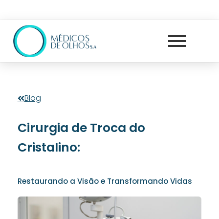
Blog
Cirurgia de Troca do
Cristalino:
Restaurando a Visão e Transformando Vidas