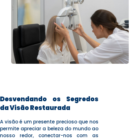
Desvendando os Segredos
da Visão Restaurada
A visão é um presente precioso que nos
permite apreciar a beleza do mundo ao
nosso redor, conectar-nos com as