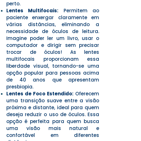
perto.
Lentes Multifocais:
Permitem ao
paciente enxergar claramente em
várias distâncias, eliminando a
necessidade de óculos de leitura.
Imagine poder ler um livro, usar o
computador e dirigir sem precisar
trocar de óculos! As lentes
multifocais proporcionam essa
liberdade visual, tornando-se uma
opção popular para pessoas acima
de 40 anos que apresentam
presbiopia.
Lentes de Foco Estendido:
Oferecem
uma transição suave entre a visão
próxima e distante, ideal para quem
deseja reduzir o uso de óculos. Essa
opção é perfeita para quem busca
uma visão mais natural e
confortável em diferentes