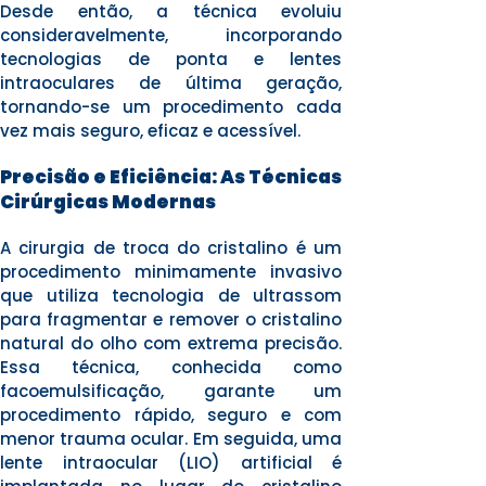
Desde então, a técnica evoluiu
consideravelmente, incorporando
tecnologias de ponta e lentes
intraoculares de última geração,
tornando-se um procedimento cada
vez mais seguro, eficaz e acessível.
Precisão e Eficiência: As Técnicas
Cirúrgicas Modernas
A cirurgia de troca do cristalino é um
procedimento minimamente invasivo
que utiliza tecnologia de ultrassom
para fragmentar e remover o cristalino
natural do olho com extrema precisão.
Essa técnica, conhecida como
facoemulsificação, garante um
procedimento rápido, seguro e com
menor trauma ocular. Em seguida, uma
lente intraocular (LIO) artificial é