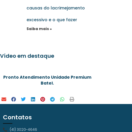
causas do lacrimejamento
excessivo e o que fazer
Saiba mais »
Vídeo em destaque
Pronto Atendimento Unidade Premium
Batel.
Contatos
(41) 3020-4646