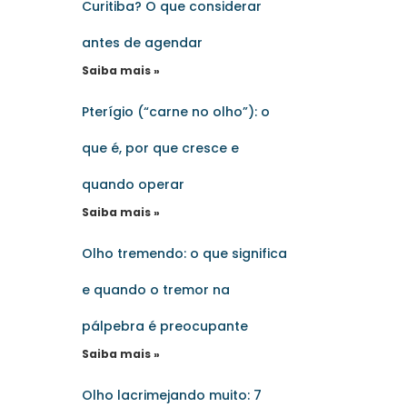
Curitiba? O que considerar
antes de agendar
Saiba mais »
Pterígio (“carne no olho”): o
que é, por que cresce e
quando operar
Saiba mais »
Olho tremendo: o que significa
e quando o tremor na
pálpebra é preocupante
Saiba mais »
Olho lacrimejando muito: 7