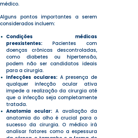
médico.
Alguns pontos importantes a serem
considerados incluem:
Condições médicas
preexistentes:
Pacientes com
doenças crônicas descontroladas,
como diabetes ou hipertensão,
podem não ser candidatos ideais
para a cirurgia.
Infecções oculares:
A presença de
qualquer infecção ocular ativa
impede a realização da cirurgia até
que a infecção seja completamente
tratada.
Anatomia ocular:
A avaliação da
anatomia do olho é crucial para o
sucesso da cirurgia. O médico irá
analisar fatores como a espessura