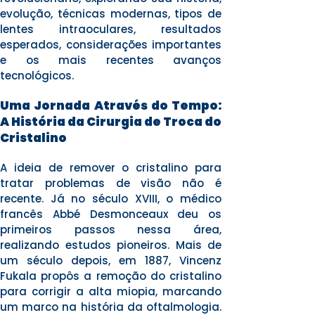
evolução, técnicas modernas, tipos de
lentes intraoculares, resultados
esperados, considerações importantes
e os mais recentes avanços
tecnológicos.
Uma Jornada Através do Tempo:
A História da Cirurgia de Troca do
Cristalino
A ideia de remover o cristalino para
tratar problemas de visão não é
recente. Já no século XVIII, o médico
francês Abbé Desmonceaux deu os
primeiros passos nessa área,
realizando estudos pioneiros. Mais de
um século depois, em 1887, Vincenz
Fukala propôs a remoção do cristalino
para corrigir a alta miopia, marcando
um marco na história da oftalmologia.