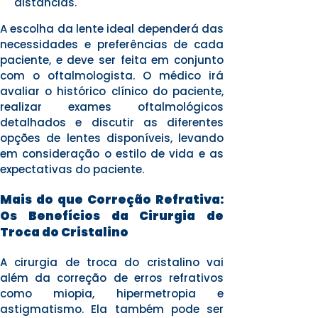
distâncias.
A escolha da lente ideal dependerá das
necessidades e preferências de cada
paciente, e deve ser feita em conjunto
com o oftalmologista. O médico irá
avaliar o histórico clínico do paciente,
realizar exames oftalmológicos
detalhados e discutir as diferentes
opções de lentes disponíveis, levando
em consideração o estilo de vida e as
expectativas do paciente.
Mais do que Correção Refrativa:
Os Benefícios da Cirurgia de
Troca do Cristalino
A cirurgia de troca do cristalino vai
além da correção de erros refrativos
como miopia, hipermetropia e
astigmatismo. Ela também pode ser