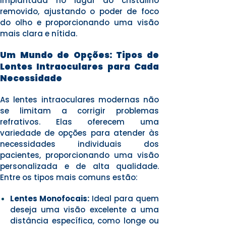
implantada no lugar do cristalino
removido, ajustando o poder de foco
do olho e proporcionando uma visão
mais clara e nítida.
Um Mundo de Opções: Tipos de
Lentes Intraoculares para Cada
Necessidade
As lentes intraoculares modernas não
se limitam a corrigir problemas
refrativos. Elas oferecem uma
variedade de opções para atender às
necessidades individuais dos
pacientes, proporcionando uma visão
personalizada e de alta qualidade.
Entre os tipos mais comuns estão:
Lentes Monofocais:
Ideal para quem
deseja uma visão excelente a uma
distância específica, como longe ou