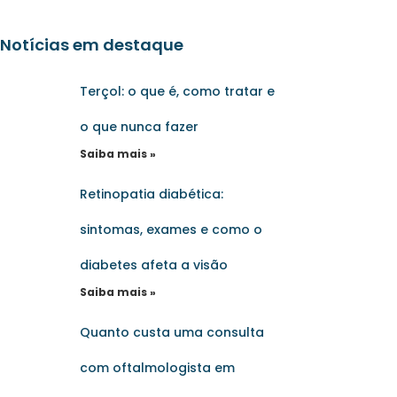
Notícias em destaque
Terçol: o que é, como tratar e
o que nunca fazer
Saiba mais »
Retinopatia diabética:
sintomas, exames e como o
diabetes afeta a visão
Saiba mais »
Quanto custa uma consulta
com oftalmologista em