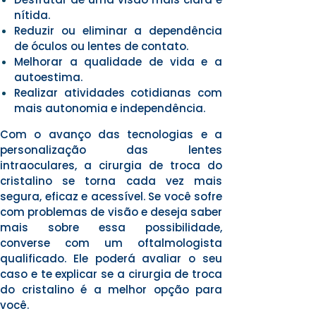
nítida.
Reduzir ou eliminar a dependência
de óculos ou lentes de contato.
Melhorar a qualidade de vida e a
autoestima.
Realizar atividades cotidianas com
mais autonomia e independência.
Com o avanço das tecnologias e a
personalização das lentes
intraoculares, a cirurgia de troca do
cristalino se torna cada vez mais
segura, eficaz e acessível. Se você sofre
com problemas de visão e deseja saber
mais sobre essa possibilidade,
converse com um oftalmologista
qualificado. Ele poderá avaliar o seu
caso e te explicar se a cirurgia de troca
do cristalino é a melhor opção para
você.