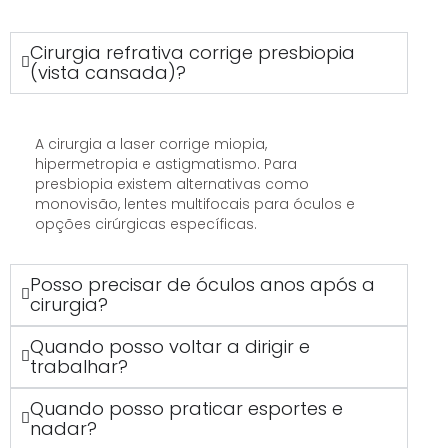
Cirurgia refrativa corrige presbiopia
(vista cansada)?
A cirurgia a laser corrige miopia,
hipermetropia e astigmatismo. Para
presbiopia existem alternativas como
monovisão, lentes multifocais para óculos e
opções cirúrgicas específicas.
Posso precisar de óculos anos após a
cirurgia?
Quando posso voltar a dirigir e
trabalhar?
Quando posso praticar esportes e
nadar?