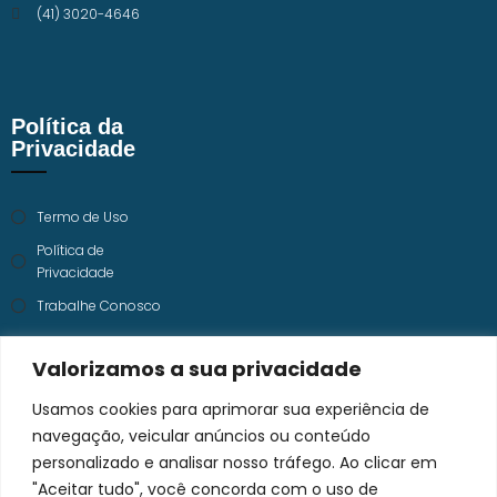
(41) 3020-4646
Política da
Privacidade
Termo de Uso
Política de
Privacidade
Trabalhe Conosco
Valorizamos a sua privacidade
Usamos cookies para aprimorar sua experiência de
navegação, veicular anúncios ou conteúdo
personalizado e analisar nosso tráfego. Ao clicar em
"Aceitar tudo", você concorda com o uso de