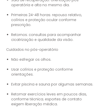
operatória e alta no mesmo dia.
Primeiras 24-48 horas: repouso relativo,
colírios e proteção ocular conforme
prescrição.
Retornos: consultas para acompanhar
cicatrização e qualidade da visão.
Cuidados no pós-operatório
Não esfregar os olhos.
Usar colírios e proteção conforme
orientações.
Evitar piscina e sauna por algumas semanas.
Retomar exercícios leves em poucos dias,
conforme técnica; esportes de contato
exigem liberação médica.