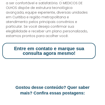
a ser confortável e satisfatória. O MEDICOS DE
OLHOS dispõe de estrutura tecnológica
avançada, equipe experiente, diversas unidades
em Curitiba e região metropolitana e
atendimento pelos principais convênios e
particular. Se você deseja confirmar sua
elegibilidade e receber um plano personalizado,
estamos prontos para acolher você.
Entre em contato e marque sua
consulta agora mesmo!
Gostou desse conteúdo? Quer saber
mais? Confira essas postagens: