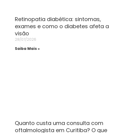
Retinopatia diabética: sintomas,
exames e como o diabetes afeta a
visão
28/07/2026
Saiba Mais »
Quanto custa uma consulta com
oftalmologista em Curitiba? O que