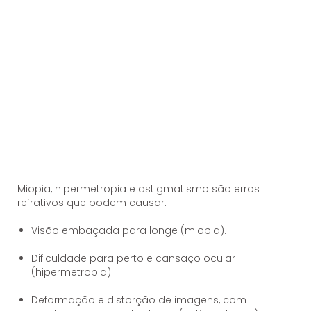
Miopia, hipermetropia e astigmatismo são erros
refrativos que podem causar:
Visão embaçada para longe (miopia).
Dificuldade para perto e cansaço ocular
(hipermetropia).
Deformação e distorção de imagens, com