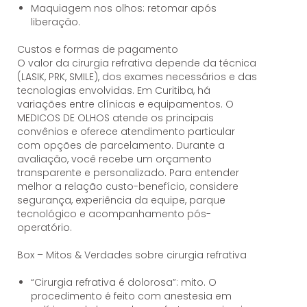
Maquiagem nos olhos: retomar após
liberação.
Custos e formas de pagamento
O valor da cirurgia refrativa depende da técnica
(LASIK, PRK, SMILE), dos exames necessários e das
tecnologias envolvidas. Em Curitiba, há
variações entre clínicas e equipamentos. O
MEDICOS DE OLHOS atende os principais
convênios e oferece atendimento particular
com opções de parcelamento. Durante a
avaliação, você recebe um orçamento
transparente e personalizado. Para entender
melhor a relação custo-benefício, considere
segurança, experiência da equipe, parque
tecnológico e acompanhamento pós-
operatório.
Box – Mitos & Verdades sobre cirurgia refrativa
“Cirurgia refrativa é dolorosa”: mito. O
procedimento é feito com anestesia em