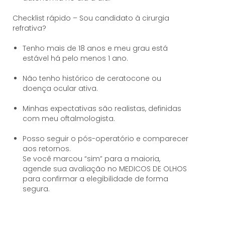
Checklist rápido – Sou candidato à cirurgia
refrativa?
Tenho mais de 18 anos e meu grau está
estável há pelo menos 1 ano.
Não tenho histórico de ceratocone ou
doença ocular ativa.
Minhas expectativas são realistas, definidas
com meu oftalmologista.
Posso seguir o pós-operatório e comparecer
aos retornos.
Se você marcou “sim” para a maioria,
agende sua avaliação no MEDICOS DE OLHOS
para confirmar a elegibilidade de forma
segura.