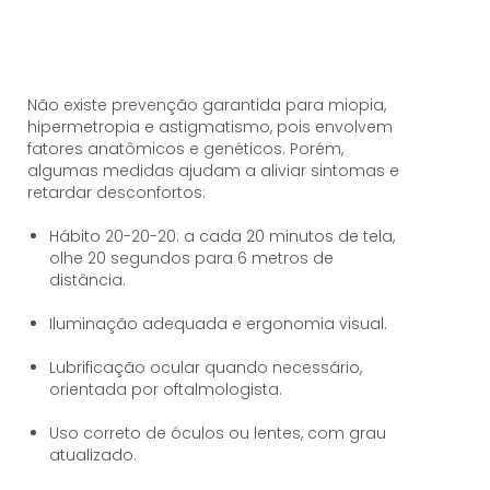
Não existe prevenção garantida para miopia,
hipermetropia e astigmatismo, pois envolvem
fatores anatômicos e genéticos. Porém,
algumas medidas ajudam a aliviar sintomas e
retardar desconfortos:
Hábito 20-20-20: a cada 20 minutos de tela,
olhe 20 segundos para 6 metros de
distância.
Iluminação adequada e ergonomia visual.
Lubrificação ocular quando necessário,
orientada por oftalmologista.
Uso correto de óculos ou lentes, com grau
atualizado.