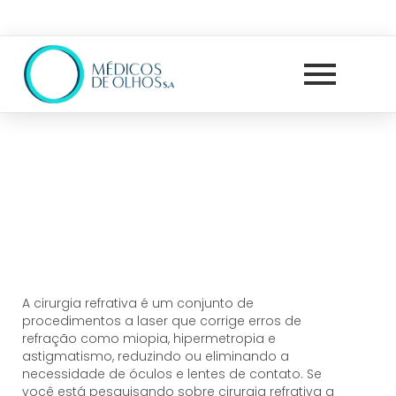
A cirurgia refrativa é um conjunto de
procedimentos a laser que corrige erros de
refração como miopia, hipermetropia e
astigmatismo, reduzindo ou eliminando a
necessidade de óculos e lentes de contato. Se
você está pesquisando sobre cirurgia refrativa a