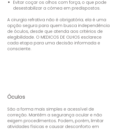
Evitar coçar os olhos com força, o que pode
desestabilizar a córnea em predispostos.
A cirurgia refrativa não é obrigatória; ela é uma
opção segura para quem busca independência
de óculos, desde que atenda aos critérios de
elegibilidade. O MEDICOS DE OLHOS esclarece
cada etapa para uma decisão informada e
consciente.
Óculos
São a forma mais simples e acessível de
correção. Mantêm a segurança ocular e não
exigem procedimentos. Podem, porém, limitar
atividades físicas e causar desconforto em