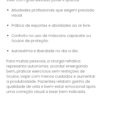
Atividades profissionais que exigem precisão
visual.
Prática de esportes e atividades ao ar livre.
Conforto no uso de máscara, capacete ou
óculos de proteção.
Autoestima e liberdade no dia a dia.
Para muitas pessoas, a cirurgia refrativa
representa autonomia: acordar enxergando
bem, praticar exercícios sem restrições de
óculos, viajar com menos cuidados e aumentar
a produtividade. Pacientes relatam ganho de
qualidade de vida e bem-estar emocional após
uma correção visual a laser bem indicada.