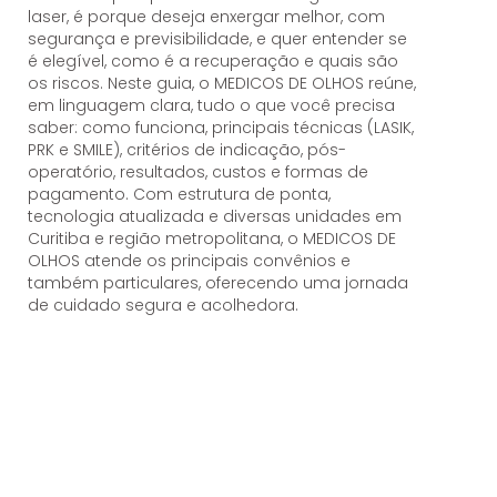
laser, é porque deseja enxergar melhor, com
segurança e previsibilidade, e quer entender se
é elegível, como é a recuperação e quais são
os riscos. Neste guia, o MEDICOS DE OLHOS reúne,
em linguagem clara, tudo o que você precisa
saber: como funciona, principais técnicas (LASIK,
PRK e SMILE), critérios de indicação, pós-
operatório, resultados, custos e formas de
pagamento. Com estrutura de ponta,
tecnologia atualizada e diversas unidades em
Curitiba e região metropolitana, o MEDICOS DE
OLHOS atende os principais convênios e
também particulares, oferecendo uma jornada
de cuidado segura e acolhedora.