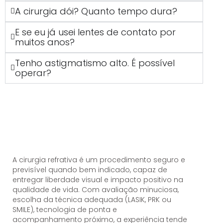
A cirurgia dói? Quanto tempo dura?
E se eu já usei lentes de contato por
muitos anos?
Tenho astigmatismo alto. É possível
operar?
A cirurgia refrativa é um procedimento seguro e
previsível quando bem indicado, capaz de
entregar liberdade visual e impacto positivo na
qualidade de vida. Com avaliação minuciosa,
escolha da técnica adequada (LASIK, PRK ou
SMILE), tecnologia de ponta e
acompanhamento próximo, a experiência tende